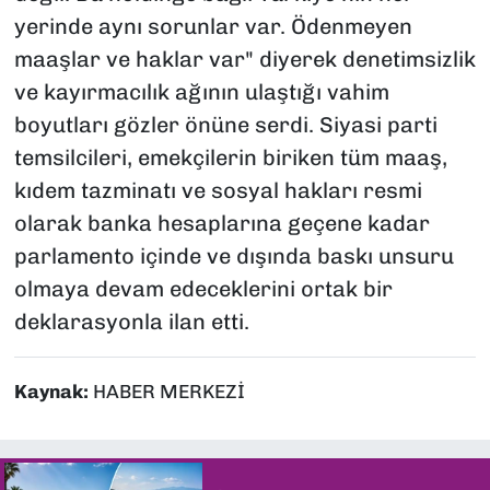
yerinde aynı sorunlar var. Ödenmeyen
maaşlar ve haklar var" diyerek denetimsizlik
ve kayırmacılık ağının ulaştığı vahim
boyutları gözler önüne serdi. Siyasi parti
temsilcileri, emekçilerin biriken tüm maaş,
kıdem tazminatı ve sosyal hakları resmi
olarak banka hesaplarına geçene kadar
parlamento içinde ve dışında baskı unsuru
olmaya devam edeceklerini ortak bir
deklarasyonla ilan etti.
Kaynak:
HABER MERKEZİ