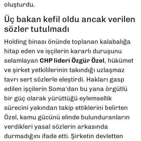
oluşturdu.
Üç bakan kefil oldu ancak verilen
sözler tutulmadı
Holding binası önünde toplanan kalabalığa
hitap eden ve işçilerin kararlı duruşunu
selamlayan
CHP lideri Özgür Özel
, hükümet
ve şirket yetkililerinin takındığı uzlaşmaz
tavrı sert sözlerle eleştirdi. Hakları gasp
edilen işçilerin Soma'dan bu yana örgütlü
bir güç olarak yürüttüğü eylemsellik
sürecini yakından takip ettiklerini belirten
Özel, kamu gücünü elinde bulunduranların
verdikleri yasal sözlerin arkasında
durmadığını ifade etti. Şirketin devletten