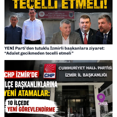
YENİ Parti’den tutuklu İzmirli başkanlara ziyaret:
“Adalet gecikmeden tecelli etmeli”