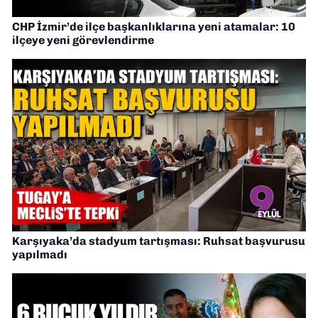
CHP İzmir’de ilçe başkanlıklarına yeni atamalar: 10
ilçeye yeni görevlendirme
Karşıyaka’da stadyum tartışması: Ruhsat başvurusu
yapılmadı