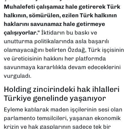
Muhalefeti çalışamaz hale getirerek Türk
halkının, sömürülen, ezilen Türk halkının
haklarını savunamaz hale getirmeye
çalışıyorlar."
İktidarın bu baskı ve
unutturma politikalarında asla başarılı
olamayacağını belirten Özdağ, Türk işçisinin
ve üreticisinin hakkını her platformda
savunmaya kararlılıkla devam edeceklerini
vurguladı.
Holding zincirindeki hak ihlalleri
Türkiye genelinde yaşanıyor
Eyleme katılarak maden işçilerinin sesi olan
parlamento temsilcileri, yaşanan ekonomik
krizin ve hak gasplarının sadece tek bir