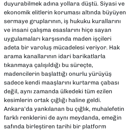
duyurabilmek adına yollara düştü. Siyasi ve
ekonomik elitlerin koruması altında büyüyen
sermaye gruplarının, iş hukuku kurallarını
ve insani çalışma esaslarını hiçe sayan
uygulamaları karşısında maden işçileri
adeta bir varoluş mücadelesi veriyor. Hak
arama kanallarının idari barikatlarla
tıkanmaya çalışıldığı bu süreçte,
madencilerin başlattığı onurlu yürüyüş
sadece kendi maaşlarını kurtarma çabası
değil, aynı zamanda ülkedeki tüm ezilen
kesimlerin ortak çığlığı haline geldi.
Ankara'da yankılanan bu çığlık, muhalefetin
farklı renklerini de aynı meydanda, emeğin
safında birleştiren tarihi bir platform