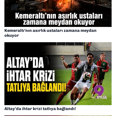
Kemeraltı’nın asırlık ustaları zamana meydan
okuyor
Altay’da ihtar krizi tatlıya bağlandı!