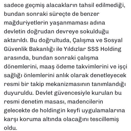
sadece geçmiş alacakların tahsil edilmediği,
bundan sonraki süreçte de benzer
mağduriyetlerin yaşanmaması adına
devletin doğrudan devreye sokulduğu
aktarıldı. Bu doğrultuda, Çalışma ve Sosyal
Güvenlik Bakanlığı ile Yıldızlar SSS Holding
arasında, bundan sonraki çalışma
dönemlerini, maaş ödeme takvimlerini ve işçi
sağlığı önlemlerini anlık olarak denetleyecek
resmi bir takip mekanizmasının tanımlandığı
duyuruldu. Devlet güvencesiyle kurulan bu
resmi denetim masası, madencilerin
gelecekte de holdingin keyfi uygulamalarına
karşı koruma altında olacağını tescillemiş
oldu.