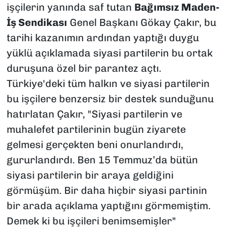
işçilerin yanında saf tutan
Bağımsız Maden-
İş Sendikası
Genel Başkanı Gökay Çakır, bu
tarihi kazanımın ardından yaptığı duygu
yüklü açıklamada siyasi partilerin bu ortak
duruşuna özel bir parantez açtı.
Türkiye'deki tüm halkın ve siyasi partilerin
bu işçilere benzersiz bir destek sunduğunu
hatırlatan Çakır, "Siyasi partilerin ve
muhalefet partilerinin bugün ziyarete
gelmesi gerçekten beni onurlandırdı,
gururlandırdı. Ben 15 Temmuz’da bütün
siyasi partilerin bir araya geldiğini
görmüşüm. Bir daha hiçbir siyasi partinin
bir arada açıklama yaptığını görmemiştim.
Demek ki bu işçileri benimsemişler"