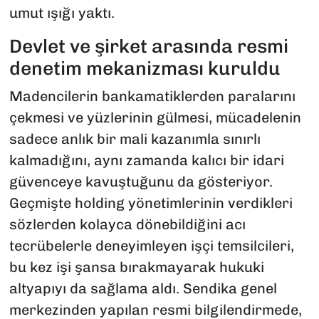
umut ışığı yaktı.
Devlet ve şirket arasında resmi
denetim mekanizması kuruldu
Madencilerin bankamatiklerden paralarını
çekmesi ve yüzlerinin gülmesi, mücadelenin
sadece anlık bir mali kazanımla sınırlı
kalmadığını, aynı zamanda kalıcı bir idari
güvenceye kavuştuğunu da gösteriyor.
Geçmişte holding yönetimlerinin verdikleri
sözlerden kolayca dönebildiğini acı
tecrübelerle deneyimleyen işçi temsilcileri,
bu kez işi şansa bırakmayarak hukuki
altyapıyı da sağlama aldı. Sendika genel
merkezinden yapılan resmi bilgilendirmede,