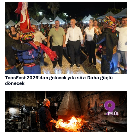
TeosFest 2026’dan gelecek yıla söz: Daha güçlü
dönecek