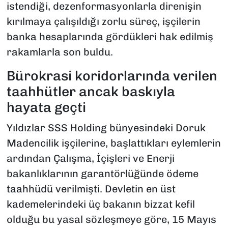
istendiği, dezenformasyonlarla direnişin
kırılmaya çalışıldığı zorlu süreç, işçilerin
banka hesaplarında gördükleri hak edilmiş
rakamlarla son buldu.
Bürokrasi koridorlarında verilen
taahhütler ancak baskıyla
hayata geçti
Yıldızlar SSS Holding bünyesindeki Doruk
Madencilik işçilerine, başlattıkları eylemlerin
ardından Çalışma, İçişleri ve Enerji
bakanlıklarının garantörlüğünde ödeme
taahhüdü verilmişti. Devletin en üst
kademelerindeki üç bakanın bizzat kefil
olduğu bu yasal sözleşmeye göre, 15 Mayıs