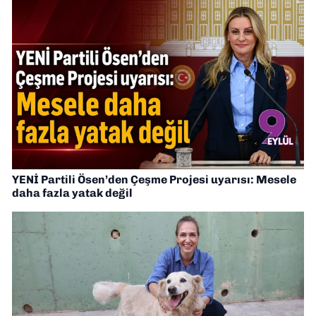
YENİ Partili Ösen’den Çeşme Projesi uyarısı: Mesele
daha fazla yatak değil