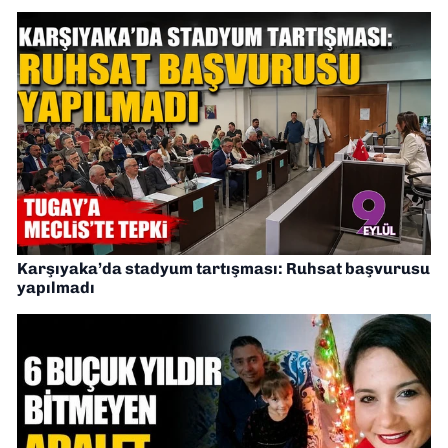
Karşıyaka’da stadyum tartışması: Ruhsat başvurusu
yapılmadı