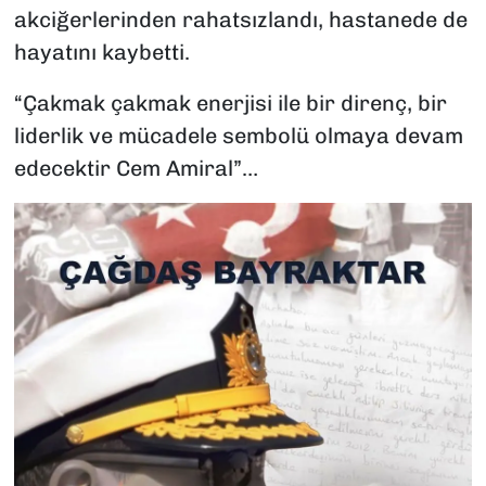
akciğerlerinden rahatsızlandı, hastanede de
hayatını kaybetti.
“Çakmak çakmak enerjisi ile bir direnç, bir
liderlik ve mücadele sembolü olmaya devam
edecektir Cem Amiral”…