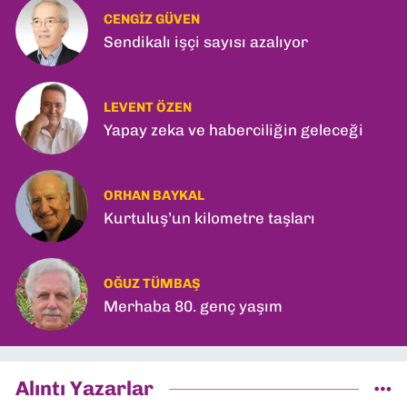
CENGIZ GÜVEN
Sendikalı işçi sayısı azalıyor
LEVENT ÖZEN
Yapay zeka ve haberciliğin geleceği
ORHAN BAYKAL
Kurtuluş’un kilometre taşları
OĞUZ TÜMBAŞ
Merhaba 80. genç yaşım
Alıntı Yazarlar