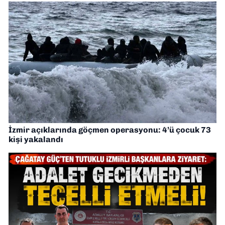
İzmir açıklarında göçmen operasyonu: 4’ü çocuk 73
kişi yakalandı