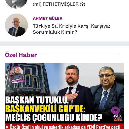
(mi) FETHETMİŞLER (?)
AHMET GÜLER
Türkiye Su Kriziyle Karşı Karşıya:
Sorumluluk Kimin?
Özel Haber