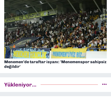
Menemen’de taraftar isyanı: 'Menemenspor sahipsiz
değildir'
Yükleniyor...