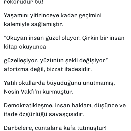
rekorudur bu!
Yaşamını yitirinceye kadar geçimini
kalemiyle sağlamıştır.
“Okuyan insan güzel oluyor. Çirkin bir insan
kitap okuyunca
güzelleşiyor, yüzünün şekli değişiyor”
aforizma değil, bizzat ifadesidir.
Yatılı okullarda büyüdüğünü unutmamış,
Nesin Vakfı’nı kurmuştur.
Demokratikleşme, insan hakları, düşünce ve
ifade özgürlüğü savaşçısıdır.
Darbelere, cuntalara kafa tutmuştur!