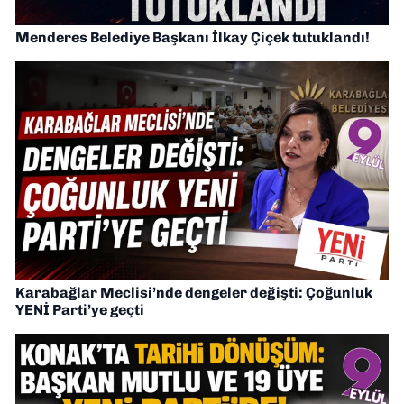
Menderes Belediye Başkanı İlkay Çiçek tutuklandı!
Karabağlar Meclisi’nde dengeler değişti: Çoğunluk
YENİ Parti’ye geçti