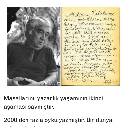
Masallarını, yazarlık yaşamının ikinci
aşaması saymıştır.
2000’den fazla öykü yazmıştır. Bir dünya