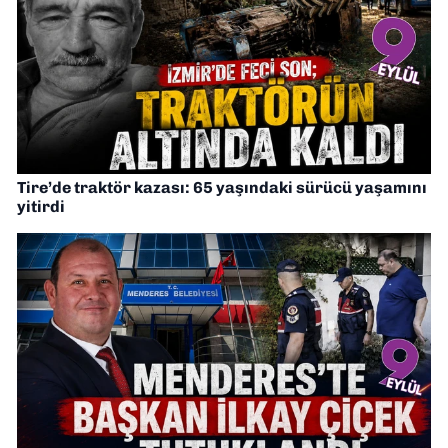
Tire’de traktör kazası: 65 yaşındaki sürücü yaşamını
yitirdi