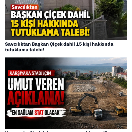
Savcılıktan Başkan Çiçek dahil 15 kişi hakkında
tutuklama talebi!