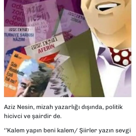
Aziz Nesin, mizah yazarlığı dışında, politik
hicivci ve şairdir de.
‘’Kalem yapın beni kalem/ Şiirler yazın sevgi