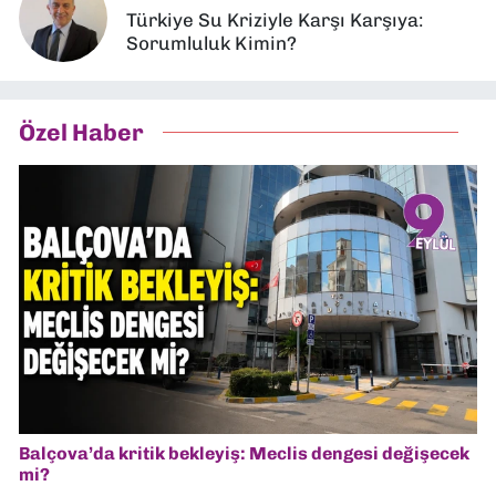
Türkiye Su Kriziyle Karşı Karşıya:
Sorumluluk Kimin?
Özel Haber
Balçova’da kritik bekleyiş: Meclis dengesi değişecek
mi?