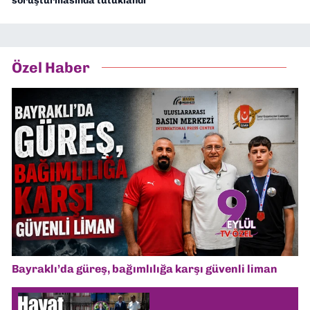
soruşturmasında tutuklandı
Özel Haber
Bayraklı’da güreş, bağımlılığa karşı güvenli liman