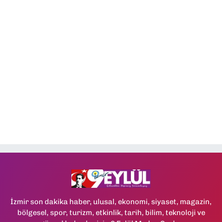
İzmir son dakika haber, ulusal, ekonomi, siyaset, magazin,
bölgesel, spor, turizm, etkinlik, tarih, bilim, teknoloji ve