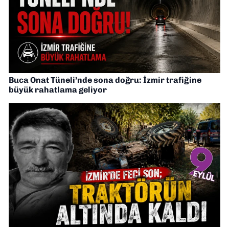
Buca Onat Tüneli’nde sona doğru: İzmir trafiğine
büyük rahatlama geliyor