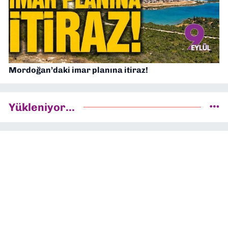
Mordoğan’daki imar planına itiraz!
Yükleniyor...