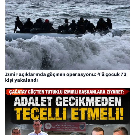
İzmir açıklarında göçmen operasyonu: 4’ü çocuk 73
kişi yakalandı