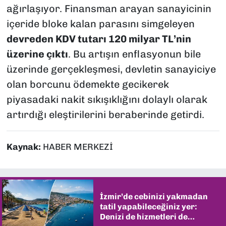
ağırlaşıyor. Finansman arayan sanayicinin
içeride bloke kalan parasını simgeleyen
devreden KDV tutarı 120 milyar TL’nin
üzerine çıktı
. Bu artışın enflasyonun bile
üzerinde gerçekleşmesi, devletin sanayiciye
olan borcunu ödemekte gecikerek
piyasadaki nakit sıkışıklığını dolaylı olarak
artırdığı eleştirilerini beraberinde getirdi.
Kaynak:
HABER MERKEZİ
İzmir’de cebinizi yakmadan
tatil yapabileceğiniz yer:
Denizi de hizmetleri de