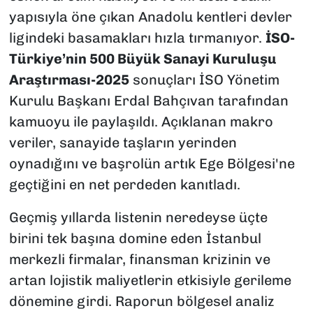
yapısıyla öne çıkan Anadolu kentleri devler
ligindeki basamakları hızla tırmanıyor.
İSO-
Türkiye’nin 500 Büyük Sanayi Kuruluşu
Araştırması-2025
sonuçları İSO Yönetim
Kurulu Başkanı Erdal Bahçıvan tarafından
kamuoyu ile paylaşıldı. Açıklanan makro
veriler, sanayide taşların yerinden
oynadığını ve başrolün artık Ege Bölgesi'ne
geçtiğini en net perdeden kanıtladı.
Geçmiş yıllarda listenin neredeyse üçte
birini tek başına domine eden İstanbul
merkezli firmalar, finansman krizinin ve
artan lojistik maliyetlerin etkisiyle gerileme
dönemine girdi. Raporun bölgesel analiz