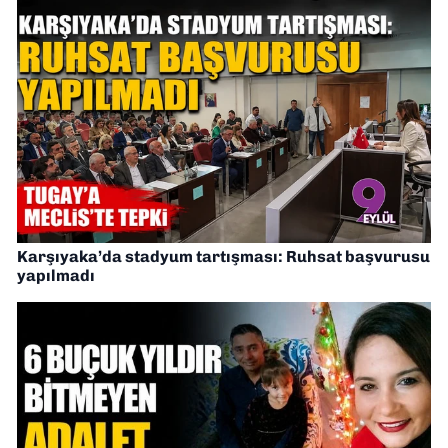
Karşıyaka’da stadyum tartışması: Ruhsat başvurusu
yapılmadı