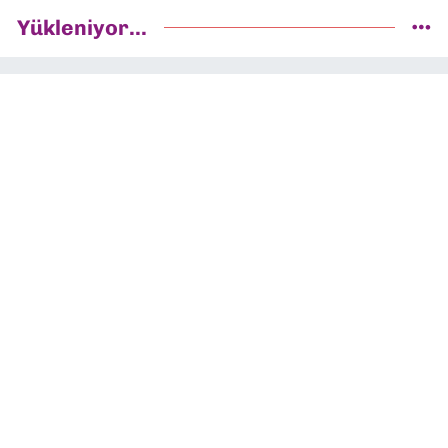
Yükleniyor...