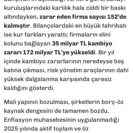
kuruluşlarındaki karlılık hala ciddi bir baskı
altındayken,
zarar eden firma sayısı 152’de
kalmıştır
. Bilançolardaki en büyük tahribatı
ise kur farkları yarattı; firmaların elini
kolunu bağlayan
35 milyar TL kambiyo
zararı 172 milyar TL’ye yükseldi
. Bir yıl
içinde kambiyo zararlarının neredeyse beş
katına çıkması, risk yönetim araçlarının dahi
yüksek dalgalanma karşısında çaresiz
kaldığını gösterdi.
Mali yapının bozulması, şirketlerin borç-öz
kaynak dengesini de tamamen bozdu.
Enflasyon muhasebesinin uygulanmadığı
2025 yılında aktif toplam ve öz