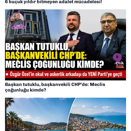
6 buçuk yıldır bitmeyen adalet mücadelesi!
Başkan tutuklu, başkanvekili CHP’de: Meclis
çoğunluğu kimde?