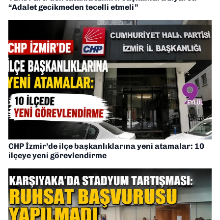
“Adalet gecikmeden tecelli etmeli”
CHP İzmir’de ilçe başkanlıklarına yeni atamalar: 10
ilçeye yeni görevlendirme