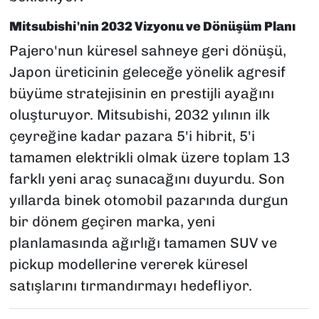
Mitsubishi'nin 2032 Vizyonu ve Dönüşüm Planı
Pajero'nun küresel sahneye geri dönüşü,
Japon üreticinin geleceğe yönelik agresif
büyüme stratejisinin en prestijli ayağını
oluşturuyor. Mitsubishi, 2032 yılının ilk
çeyreğine kadar pazara 5'i hibrit, 5'i
tamamen elektrikli olmak üzere toplam 13
farklı yeni araç sunacağını duyurdu. Son
yıllarda binek otomobil pazarında durgun
bir dönem geçiren marka, yeni
planlamasında ağırlığı tamamen SUV ve
pickup modellerine vererek küresel
satışlarını tırmandırmayı hedefliyor.