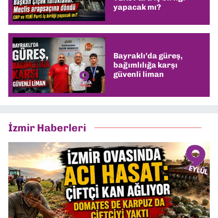
yapacak mı?
Bayraklı’da güreş,
bağımlılığa karşı
güvenli liman
İzmir Haberleri