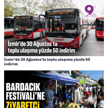
İzmir’de 30 Ağustos’ta toplu ulaşıma yüzde 50
indirim