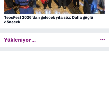
TeosFest 2026’dan gelecek yıla söz: Daha güçlü
dönecek
Yükleniyor...