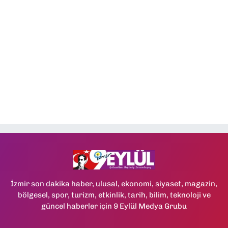
İzmir son dakika haber, ulusal, ekonomi, siyaset, magazin,
bölgesel, spor, turizm, etkinlik, tarih, bilim, teknoloji ve
güncel haberler için 9 Eylül Medya Grubu