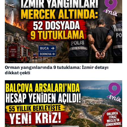
Orman yangınlarında 9 tutuklama: İzmir detayı
dikkat çekti