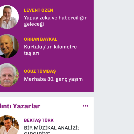
LEVENT ÖZEN
Yapay zeka ve haberciliğin
geleceği
ORHAN BAYKAL
Kurtuluş’un kilometre
taşları
OĞUZ TÜMBAŞ
Merhaba 80. genç yaşım
lıntı Yazarlar
BEKTAŞ TÜRK
BİR MÜZİKAL ANALİZİ: