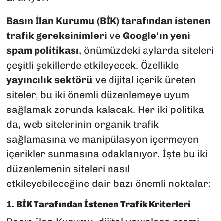
Basın İlan Kurumu (BİK) tarafından istenen
trafik gereksinimleri
ve
Google'ın yeni
spam politikası
, önümüzdeki aylarda siteleri
çeşitli şekillerde etkileyecek. Özellikle
yayıncılık sektörü
ve dijital içerik üreten
siteler, bu iki önemli düzenlemeye uyum
sağlamak zorunda kalacak. Her iki politika
da, web sitelerinin organik trafik
sağlamasına ve manipülasyon içermeyen
içerikler sunmasına odaklanıyor. İşte bu iki
düzenlemenin siteleri nasıl
etkileyebileceğine dair bazı önemli noktalar:
1.
BİK Tarafından İstenen Trafik Kriterleri