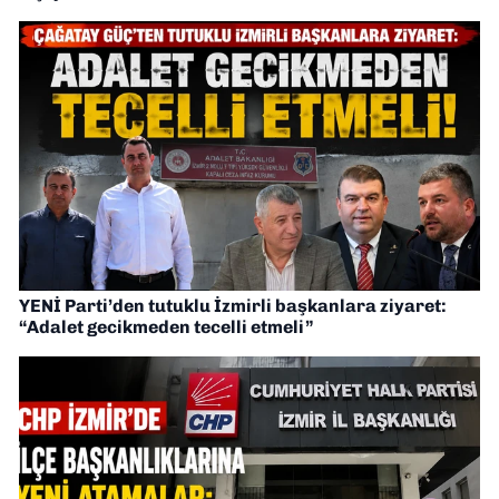
YENİ Parti’den tutuklu İzmirli başkanlara ziyaret:
“Adalet gecikmeden tecelli etmeli”