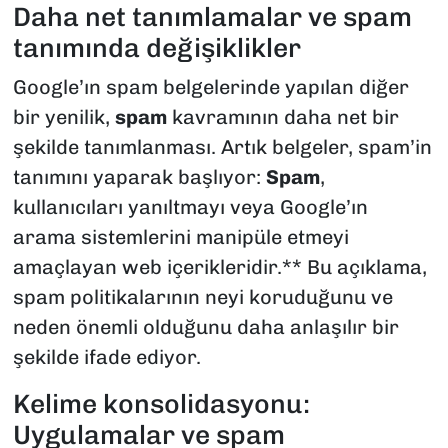
Daha net tanımlamalar ve spam
tanımında değişiklikler
Google’ın spam belgelerinde yapılan diğer
bir yenilik,
spam
kavramının daha net bir
şekilde tanımlanması. Artık belgeler, spam’in
tanımını yaparak başlıyor:
Spam
,
kullanıcıları yanıltmayı veya Google’ın
arama sistemlerini manipüle etmeyi
amaçlayan web içerikleridir.** Bu açıklama,
spam politikalarının neyi koruduğunu ve
neden önemli olduğunu daha anlaşılır bir
şekilde ifade ediyor.
Kelime konsolidasyonu:
Uygulamalar ve spam