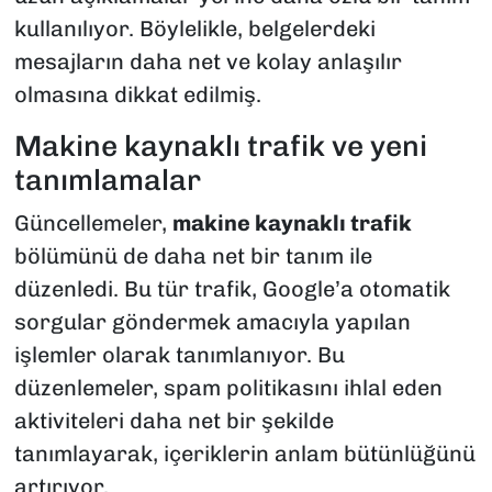
kullanılıyor. Böylelikle, belgelerdeki
mesajların daha net ve kolay anlaşılır
olmasına dikkat edilmiş.
Makine kaynaklı trafik ve yeni
tanımlamalar
Güncellemeler,
makine kaynaklı trafik
bölümünü de daha net bir tanım ile
düzenledi. Bu tür trafik, Google’a otomatik
sorgular göndermek amacıyla yapılan
işlemler olarak tanımlanıyor. Bu
düzenlemeler, spam politikasını ihlal eden
aktiviteleri daha net bir şekilde
tanımlayarak, içeriklerin anlam bütünlüğünü
artırıyor.