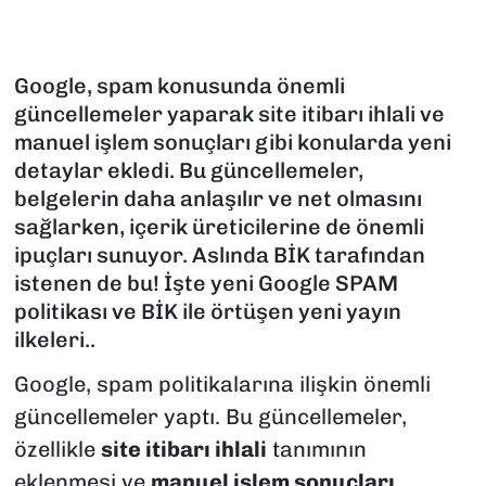
Google, spam konusunda önemli
güncellemeler yaparak site itibarı ihlali ve
manuel işlem sonuçları gibi konularda yeni
detaylar ekledi. Bu güncellemeler,
belgelerin daha anlaşılır ve net olmasını
sağlarken, içerik üreticilerine de önemli
ipuçları sunuyor. Aslında BİK tarafından
istenen de bu! İşte yeni Google SPAM
politikası ve BİK ile örtüşen yeni yayın
ilkeleri..
Google, spam politikalarına ilişkin önemli
güncellemeler yaptı. Bu güncellemeler,
özellikle
site itibarı ihlali
tanımının
eklenmesi ve
manuel işlem sonuçları