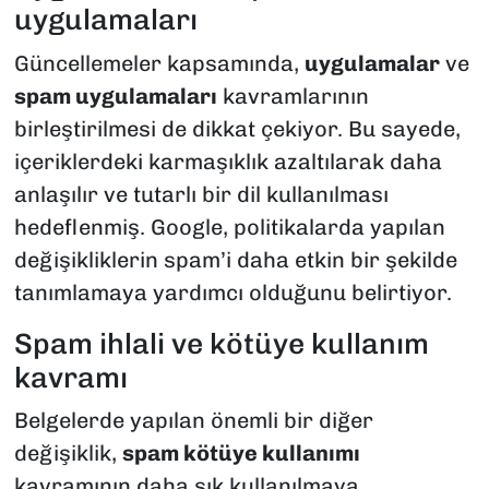
uygulamaları
Güncellemeler kapsamında,
uygulamalar
ve
spam uygulamaları
kavramlarının
birleştirilmesi de dikkat çekiyor. Bu sayede,
içeriklerdeki karmaşıklık azaltılarak daha
anlaşılır ve tutarlı bir dil kullanılması
hedeflenmiş. Google, politikalarda yapılan
değişikliklerin spam’i daha etkin bir şekilde
tanımlamaya yardımcı olduğunu belirtiyor.
Spam ihlali ve kötüye kullanım
kavramı
Belgelerde yapılan önemli bir diğer
değişiklik,
spam kötüye kullanımı
kavramının daha sık kullanılmaya