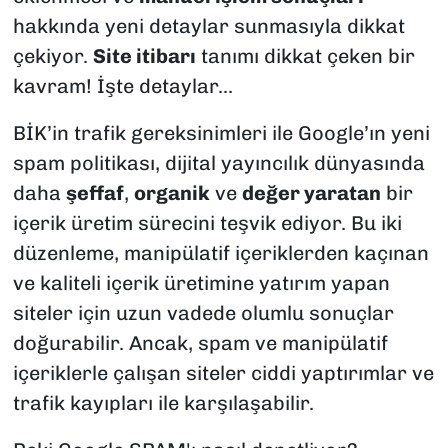
hakkında yeni detaylar sunmasıyla dikkat
çekiyor.
Site itibarı
tanımı dikkat çeken bir
kavram! İşte detaylar...
BİK’in trafik gereksinimleri ile Google’ın yeni
spam politikası, dijital yayıncılık dünyasında
daha
şeffaf
,
organik
ve
değer yaratan
bir
içerik üretim sürecini teşvik ediyor. Bu iki
düzenleme, manipülatif içeriklerden kaçınan
ve kaliteli içerik üretimine yatırım yapan
siteler için uzun vadede olumlu sonuçlar
doğurabilir. Ancak, spam ve manipülatif
içeriklerle çalışan siteler ciddi yaptırımlar ve
trafik kayıpları ile karşılaşabilir.