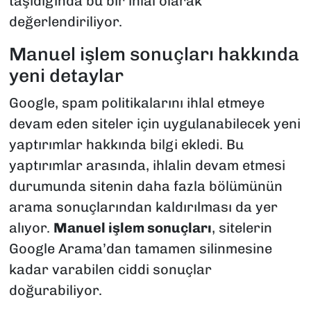
taşıdığında bu bir ihlal olarak
değerlendiriliyor.
Manuel işlem sonuçları hakkında
yeni detaylar
Google, spam politikalarını ihlal etmeye
devam eden siteler için uygulanabilecek yeni
yaptırımlar hakkında bilgi ekledi. Bu
yaptırımlar arasında, ihlalin devam etmesi
durumunda sitenin daha fazla bölümünün
arama sonuçlarından kaldırılması da yer
alıyor.
Manuel işlem sonuçları
, sitelerin
Google Arama’dan tamamen silinmesine
kadar varabilen ciddi sonuçlar
doğurabiliyor.