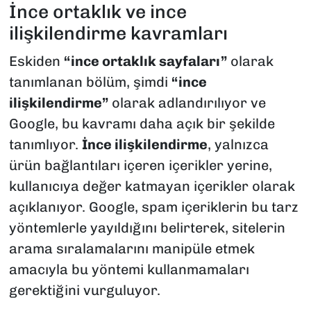
İnce ortaklık ve ince
ilişkilendirme kavramları
Eskiden
“ince ortaklık sayfaları”
olarak
tanımlanan bölüm, şimdi
“ince
ilişkilendirme”
olarak adlandırılıyor ve
Google, bu kavramı daha açık bir şekilde
tanımlıyor.
İnce ilişkilendirme
, yalnızca
ürün bağlantıları içeren içerikler yerine,
kullanıcıya değer katmayan içerikler olarak
açıklanıyor. Google, spam içeriklerin bu tarz
yöntemlerle yayıldığını belirterek, sitelerin
arama sıralamalarını manipüle etmek
amacıyla bu yöntemi kullanmamaları
gerektiğini vurguluyor.