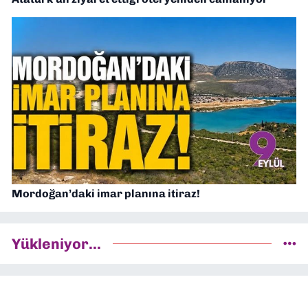
Mordoğan’daki imar planına itiraz!
Yükleniyor...