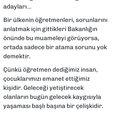
adayları...
Bir ülkenin öğretmenleri, sorunlarını
anlatmak için gittikleri Bakanlığın
önünde bu muameleyi görüyorsa,
ortada sadece bir atama sorunu yok
demektir.
Çünkü öğretmen dediğimiz insan,
çocuklarımızı emanet ettiğimiz
kişidir. Geleceği yetiştirecek
olanların bugün gelecek kaygısıyla
yaşaması başlı başına bir çelişkidir.