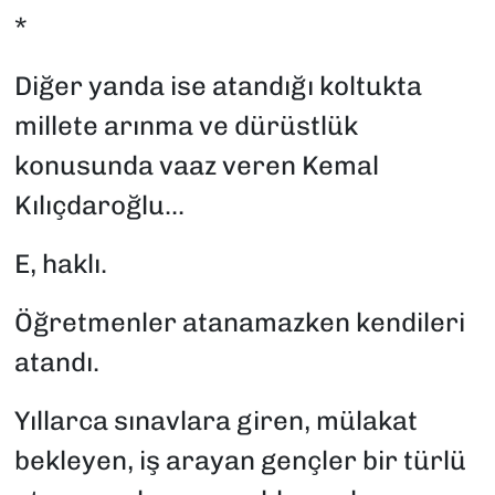
*
Diğer yanda ise atandığı koltukta
millete arınma ve dürüstlük
konusunda vaaz veren Kemal
Kılıçdaroğlu...
E, haklı.
Öğretmenler atanamazken kendileri
atandı.
Yıllarca sınavlara giren, mülakat
bekleyen, iş arayan gençler bir türlü