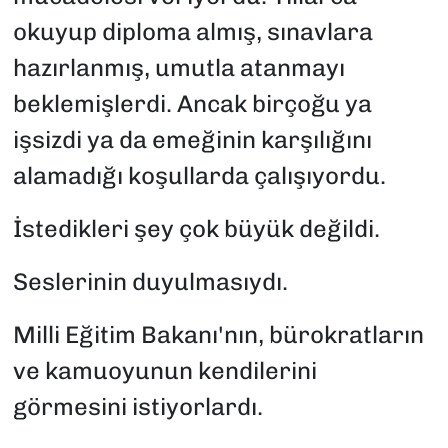
okuyup diploma almış, sınavlara
hazırlanmış, umutla atanmayı
beklemişlerdi. Ancak birçoğu ya
işsizdi ya da emeğinin karşılığını
alamadığı koşullarda çalışıyordu.
İstedikleri şey çok büyük değildi.
Seslerinin duyulmasıydı.
Milli Eğitim Bakanı'nın, bürokratların
ve kamuoyunun kendilerini
görmesini istiyorlardı.