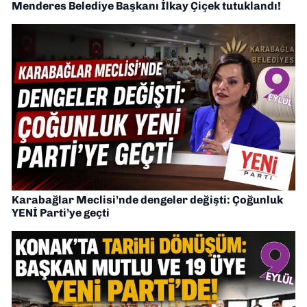
Menderes Belediye Başkanı İlkay Çiçek tutuklandı!
Karabağlar Meclisi’nde dengeler değişti: Çoğunluk
YENİ Parti’ye geçti