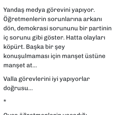
Yandaş medya görevini yapıyor.
Öğretmenlerin sorunlarına arkanı
dön, demokrasi sorununu bir partinin
iç sorunu gibi göster. Hatta olayları
köpürt. Başka bir şey
konuşulmaması için manşet üstüne
manşet at...
Valla görevlerini iyi yapıyorlar
doğrusu...
*