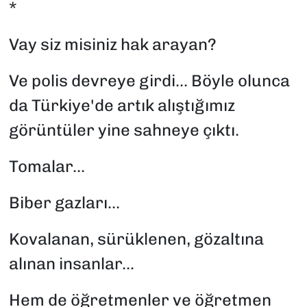
*
Vay siz misiniz hak arayan?
Ve polis devreye girdi... Böyle olunca
da Türkiye'de artık alıştığımız
görüntüler yine sahneye çıktı.
Tomalar...
Biber gazları...
Kovalanan, sürüklenen, gözaltına
alınan insanlar...
Hem de öğretmenler ve öğretmen