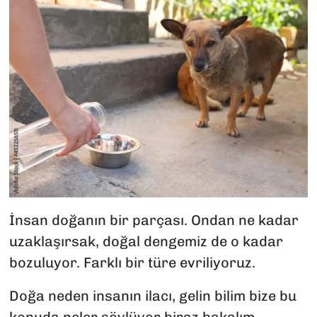
İnsan doğanın bir parçası. Ondan ne kadar
uzaklaşırsak, doğal dengemiz de o kadar
bozuluyor. Farklı bir türe evriliyoruz.
Doğa neden insanın ilacı, gelin bilim bize bu