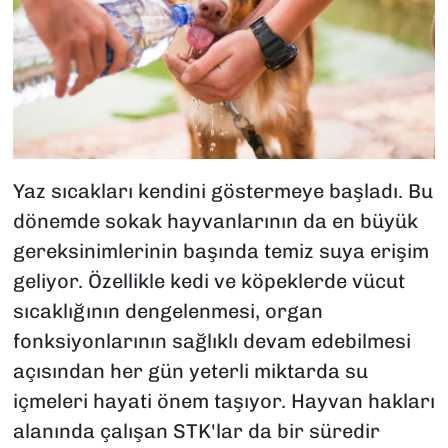
Yaz sıcakları kendini göstermeye başladı. Bu
dönemde sokak hayvanlarının da en büyük
gereksinimlerinin başında temiz suya erişim
geliyor. Özellikle kedi ve köpeklerde vücut
sıcaklığının dengelenmesi, organ
fonksiyonlarının sağlıklı devam edebilmesi
açısından her gün yeterli miktarda su
içmeleri hayati önem taşıyor. Hayvan hakları
alanında çalışan STK'lar da bir süredir