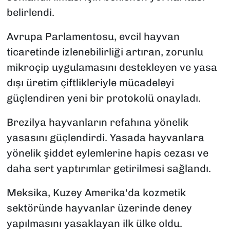
belirlendi.
Avrupa Parlamentosu, evcil hayvan
ticaretinde izlenebilirliği artıran, zorunlu
mikroçip uygulamasını destekleyen ve yasa
dışı üretim çiftlikleriyle mücadeleyi
güçlendiren yeni bir protokolü onayladı.
Brezilya hayvanların refahına yönelik
yasasını güçlendirdi. Yasada hayvanlara
yönelik şiddet eylemlerine hapis cezası ve
daha sert yaptırımlar getirilmesi sağlandı.
Meksika, Kuzey Amerika'da kozmetik
sektöründe hayvanlar üzerinde deney
yapılmasını yasaklayan ilk ülke oldu.