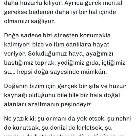
daha huzurlu kılıyor. Ayrıca gerek mental
gerekse bedenen daha iyi bir hal içinde
olmamızı sağlıyor.
Doğa sadece bizi stresten korumakla
kalmıyor; bize ve tüm canlılara hayat
veriyor. Soluduğumuz hava, ayağımızı
bastığımız toprak, yediğimiz gıda, içtiğimiz
su... hepsi doğa sayesinde mümkün.
Doğanın bizim için gerçek bir şifa ve huzur
kaynağı olduğunu bile bile biz hala doğal
alanları azaltmanın peşindeyiz.
Ne yazık ki; şu ormanı da yok etsek, şu nehri
de kurutsak, şu denizi de kirletsek, şu