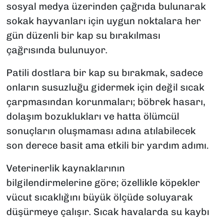
sosyal medya üzerinden çağrıda bulunarak
sokak hayvanları için uygun noktalara her
gün düzenli bir kap su bırakılması
çağrısında bulunuyor.
Patili dostlara bir kap su bırakmak, sadece
onların susuzluğu gidermek için değil sıcak
çarpmasından korunmaları; böbrek hasarı,
dolaşım bozuklukları ve hatta ölümcül
sonuçların oluşmaması adına atılabilecek
son derece basit ama etkili bir yardım adımı.
Veterinerlik kaynaklarının
bilgilendirmelerine göre; özellikle köpekler
vücut sıcaklığını büyük ölçüde soluyarak
düşürmeye çalışır. Sıcak havalarda su kaybı