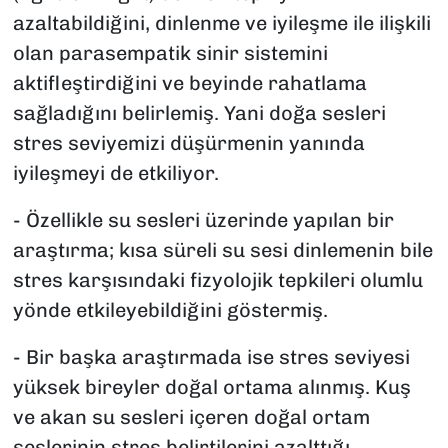
azaltabildiğini, dinlenme ve iyileşme ile ilişkili
olan parasempatik sinir sistemini
aktifleştirdiğini ve beyinde rahatlama
sağladığını belirlemiş. Yani doğa sesleri
stres seviyemizi düşürmenin yanında
iyileşmeyi de etkiliyor.
- Özellikle su sesleri üzerinde yapılan bir
araştırma; kısa süreli su sesi dinlemenin bile
stres karşısındaki fizyolojik tepkileri olumlu
yönde etkileyebildiğini göstermiş.
- Bir başka araştırmada ise stres seviyesi
yüksek bireyler doğal ortama alınmış. Kuş
ve akan su sesleri içeren doğal ortam
seslerinin stres belirtilerini azalttığı