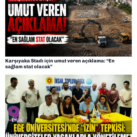
Karşıyaka Stadı için umut veren açıklama: “En
sağlam stat olacak”