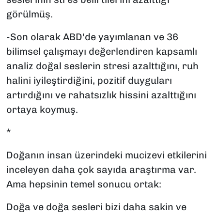
görülmüş.
-Son olarak ABD'de yayımlanan ve 36
bilimsel çalışmayı değerlendiren kapsamlı
analiz doğal seslerin stresi azalttığını, ruh
halini iyileştirdiğini, pozitif duyguları
artırdığını ve rahatsızlık hissini azalttığını
ortaya koymuş.
*
Doğanın insan üzerindeki mucizevi etkilerini
inceleyen daha çok sayıda araştırma var.
Ama hepsinin temel sonucu ortak:
Doğa ve doğa sesleri bizi daha sakin ve