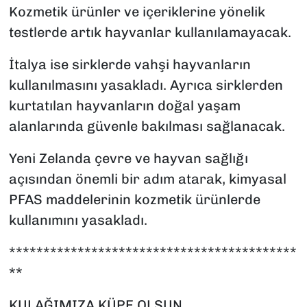
Kozmetik ürünler ve içeriklerine yönelik
testlerde artık hayvanlar kullanılamayacak.
İtalya ise sirklerde vahşi hayvanların
kullanılmasını yasakladı. Ayrıca sirklerden
kurtatılan hayvanların doğal yaşam
alanlarında güvenle bakılması sağlanacak.
Yeni Zelanda çevre ve hayvan sağlığı
açısından önemli bir adım atarak, kimyasal
PFAS maddelerinin kozmetik ürünlerde
kullanımını yasakladı.
******************************************
**
KULAĞIMIZA KÜPE OLSUN