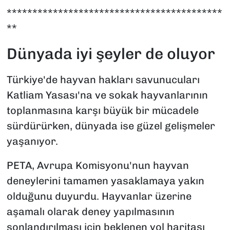
******************************************
**
Dünyada iyi şeyler de oluyor
Türkiye'de hayvan hakları savunucuları
Katliam Yasası'na ve sokak hayvanlarının
toplanmasına karşı büyük bir mücadele
sürdürürken, dünyada ise güzel gelişmeler
yaşanıyor.
PETA, Avrupa Komisyonu'nun hayvan
deneylerini tamamen yasaklamaya yakın
olduğunu duyurdu. Hayvanlar üzerine
aşamalı olarak deney yapılmasının
sonlandırılması için beklenen yol haritası