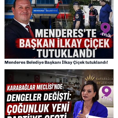
Menderes Belediye Başkanı İlkay Çiçek tutuklandı!