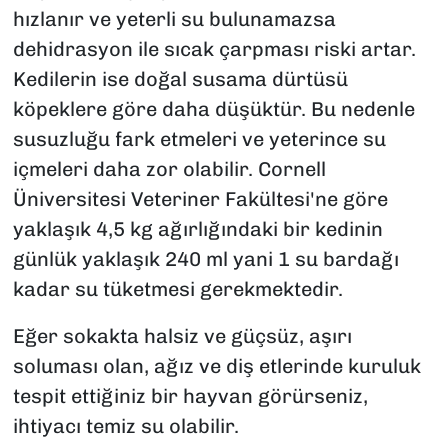
hızlanır ve yeterli su bulunamazsa
dehidrasyon ile sıcak çarpması riski artar.
Kedilerin ise doğal susama dürtüsü
köpeklere göre daha düşüktür. Bu nedenle
susuzluğu fark etmeleri ve yeterince su
içmeleri daha zor olabilir. Cornell
Üniversitesi Veteriner Fakültesi'ne göre
yaklaşık 4,5 kg ağırlığındaki bir kedinin
günlük yaklaşık 240 ml yani 1 su bardağı
kadar su tüketmesi gerekmektedir.
Eğer sokakta halsiz ve güçsüz, aşırı
soluması olan, ağız ve diş etlerinde kuruluk
tespit ettiğiniz bir hayvan görürseniz,
ihtiyacı temiz su olabilir.