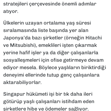
stratejileri çerçevesinde önemli adımlar
atıyor.
Ülkelerin uzayan ortalama yaş süresi
sıralamasında liste başında yer alan
Japonya’da bazı şirketler (örneğin Hitachi
ve Mitsubishi), emeklileri işten çıkarmak
yerine hafif işler ya da diğer çalışanlarla
sosyalleşmeleri için ofise getirmeye devam
ediyor mesela. Böylece yaşlıların biriktirdiği
deneyimi ellerinde tutup genç çalışanlara
aktarabiliyorlar.
Singapur hükümeti işi bir tık daha ileri
götürüp yaşlı çalışanları istihdam eden
şirketlere hibe ve ödemeler sağlıyor.