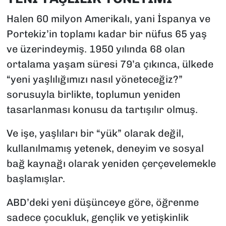
Halen 60 milyon Amerikalı, yani İspanya ve
Portekiz’in toplamı kadar bir nüfus 65 yaş
ve üzerindeymiş. 1950 yılında 68 olan
ortalama yaşam süresi 79’a çıkınca, ülkede
“yeni yaşlılığımızı nasıl yöneteceğiz?”
sorusuyla birlikte, toplumun yeniden
tasarlanması konusu da tartışılır olmuş.
Ve işe, yaşlıları bir “yük” olarak değil,
kullanılmamış yetenek, deneyim ve sosyal
bağ kaynağı olarak yeniden çerçevelemekle
başlamışlar.
ABD’deki yeni düşünceye göre, öğrenme
sadece çocukluk, gençlik ve yetişkinlik