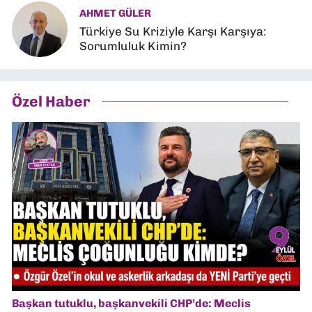
AHMET GÜLER
Türkiye Su Kriziyle Karşı Karşıya:
Sorumluluk Kimin?
Özel Haber
Başkan tutuklu, başkanvekili CHP’de: Meclis