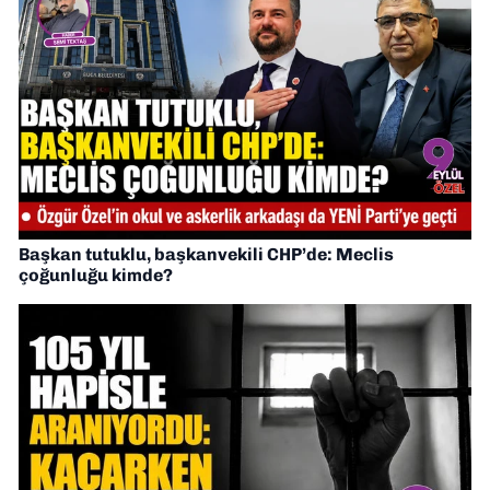
Başkan tutuklu, başkanvekili CHP’de: Meclis
çoğunluğu kimde?