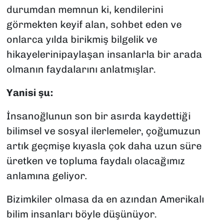
durumdan memnun ki, kendilerini
görmekten keyif alan, sohbet eden ve
onlarca yılda birikmiş bilgelik ve
hikayelerinipaylaşan insanlarla bir arada
olmanın faydalarını anlatmışlar.
Yanisi şu:
İnsanoğlunun son bir asırda kaydettiği
bilimsel ve sosyal ilerlemeler, çoğumuzun
artık geçmişe kıyasla çok daha uzun süre
üretken ve topluma faydalı olacağımız
anlamına geliyor.
Bizimkiler olmasa da en azından Amerikalı
bilim insanları böyle düşünüyor.