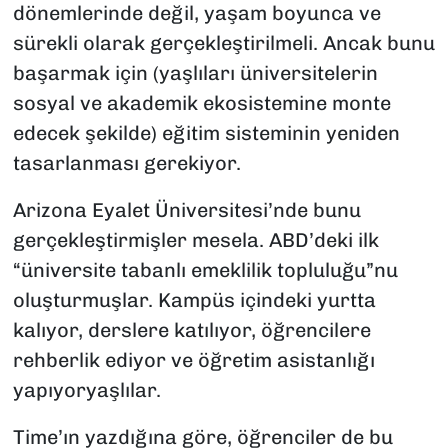
dönemlerinde değil, yaşam boyunca ve
sürekli olarak gerçekleştirilmeli. Ancak bunu
başarmak için (yaşlıları üniversitelerin
sosyal ve akademik ekosistemine monte
edecek şekilde) eğitim sisteminin yeniden
tasarlanması gerekiyor.
Arizona Eyalet Üniversitesi’nde bunu
gerçekleştirmişler mesela. ABD’deki ilk
“üniversite tabanlı emeklilik topluluğu”nu
oluşturmuşlar. Kampüs içindeki yurtta
kalıyor, derslere katılıyor, öğrencilere
rehberlik ediyor ve öğretim asistanlığı
yapıyoryaşlılar.
Time’ın yazdığına göre, öğrenciler de bu