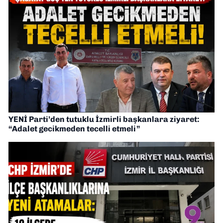
YENİ Parti’den tutuklu İzmirli başkanlara ziyaret:
“Adalet gecikmeden tecelli etmeli”