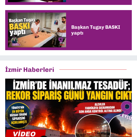
Başkan Tugay BASKI
yaptı
İzmir Haberleri