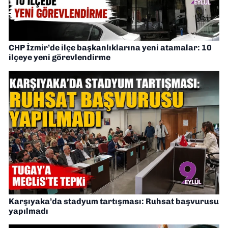
CHP İzmir’de ilçe başkanlıklarına yeni atamalar: 10
ilçeye yeni görevlendirme
Karşıyaka’da stadyum tartışması: Ruhsat başvurusu
yapılmadı