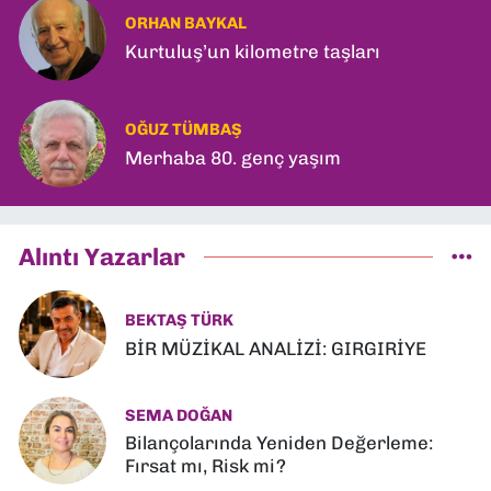
ORHAN BAYKAL
Kurtuluş’un kilometre taşları
OĞUZ TÜMBAŞ
Merhaba 80. genç yaşım
Alıntı Yazarlar
BEKTAŞ TÜRK
BİR MÜZİKAL ANALİZİ: GIRGIRİYE
SEMA DOĞAN
Bilançolarında Yeniden Değerleme:
Fırsat mı, Risk mi?