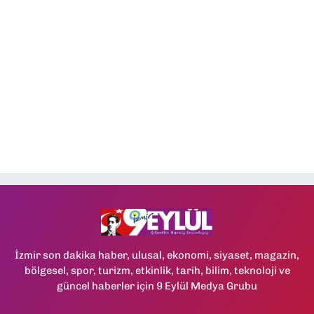
İzmir son dakika haber, ulusal, ekonomi, siyaset, magazin,
bölgesel, spor, turizm, etkinlik, tarih, bilim, teknoloji ve
güncel haberler için 9 Eylül Medya Grubu