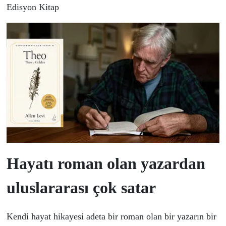
Edisyon Kitap
Hayatı roman olan yazardan
uluslararası
ç
ok satar
Kendi hayat hikayesi adeta bir roman olan bir yazarın bir