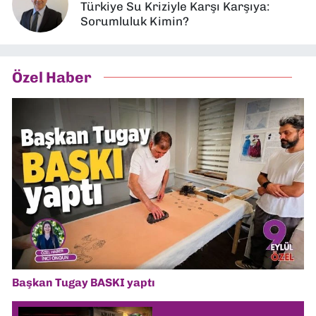
Türkiye Su Kriziyle Karşı Karşıya:
Sorumluluk Kimin?
Özel Haber
Başkan Tugay BASKI yaptı