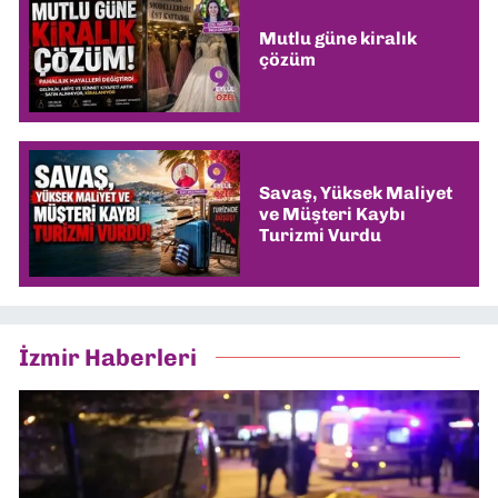
Mutlu güne kiralık
çözüm
Savaş, Yüksek Maliyet
ve Müşteri Kaybı
Turizmi Vurdu
İzmir Haberleri