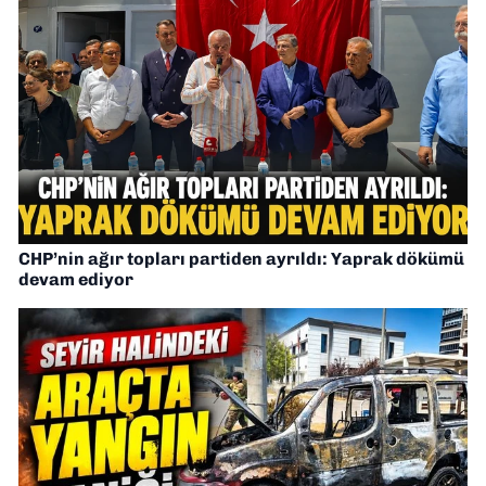
CHP’nin ağır topları partiden ayrıldı: Yaprak dökümü
devam ediyor