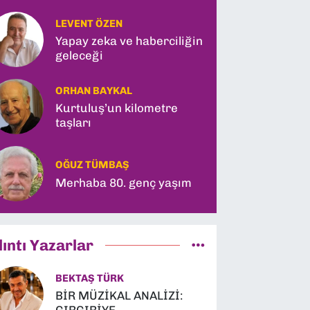
LEVENT ÖZEN
Yapay zeka ve haberciliğin
geleceği
ORHAN BAYKAL
Kurtuluş’un kilometre
taşları
OĞUZ TÜMBAŞ
Merhaba 80. genç yaşım
lıntı Yazarlar
BEKTAŞ TÜRK
BİR MÜZİKAL ANALİZİ: