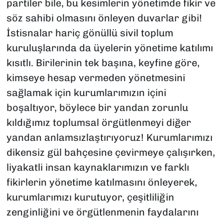
partiler bile, bu kesimlerin yönetimde fikir ve
söz sahibi olmasını önleyen duvarlar gibi!
İstisnalar hariç gönüllü sivil toplum
kuruluşlarında da üyelerin yönetime katılımı
kısıtlı. Birilerinin tek başına, keyfine göre,
kimseye hesap vermeden yönetmesini
sağlamak için kurumlarımızın içini
boşaltıyor, böylece bir yandan zorunlu
kıldığımız toplumsal örgütlenmeyi diğer
yandan anlamsızlaştırıyoruz! Kurumlarımızı
dikensiz gül bahçesine çevirmeye çalışırken,
liyakatli insan kaynaklarımızın ve farklı
fikirlerin yönetime katılmasını önleyerek,
kurumlarımızı kurutuyor, çeşitliliğin
zenginliğini ve örgütlenmenin faydalarını