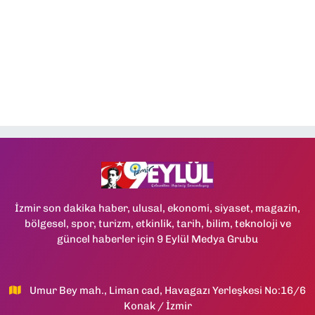
İzmir son dakika haber, ulusal, ekonomi, siyaset, magazin,
bölgesel, spor, turizm, etkinlik, tarih, bilim, teknoloji ve
güncel haberler için 9 Eylül Medya Grubu
Umur Bey mah., Liman cad, Havagazı Yerleşkesi No:16/6
Konak / İzmir