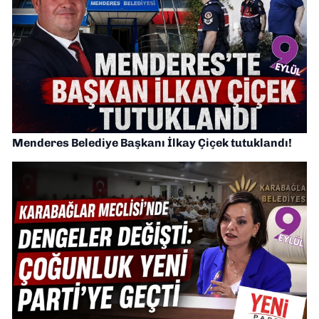
Menderes Belediye Başkanı İlkay Çiçek tutuklandı!