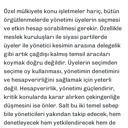
Özel mülkiyete konu işletmeler hariç, bütün
örgütlenmelerde yönetimi üyelerin seçmesi
ve etkin hesap sorabilmesi gerekir. Özellikle
meslek kuruluşları ile siyasi partilerde
üyeler ile yönetici kesimin arasına delegelik
gibi artık çağdışı kalmış temsil aracıları
koymak doğru değildir. Üyelerin seçimden
seçime oy kullanması, yönetimin denetimini
ve hesapverirliğini sağlamak için yeterli
değil. Hesapverirlik, yönetimi güçlendirir,
kritik konularda karar alırken çekingenliğe
düşmesini ise önler. Salt bu iki temel sebep
bile yöneticileri yakından takip edecek, hem
denetleyecek hem yetkilendirecek hem de