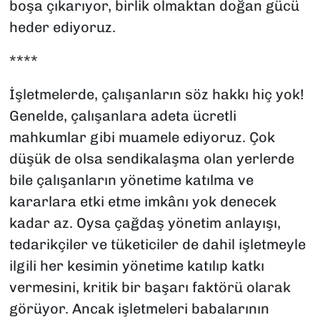
boşa çıkarıyor, birlik olmaktan doğan gücü
heder ediyoruz.
****
İşletmelerde, çalışanların söz hakkı hiç yok!
Genelde, çalışanlara adeta ücretli
mahkumlar gibi muamele ediyoruz. Çok
düşük de olsa sendikalaşma olan yerlerde
bile çalışanların yönetime katılma ve
kararlara etki etme imkânı yok denecek
kadar az. Oysa çağdaş yönetim anlayışı,
tedarikçiler ve tüketiciler de dahil işletmeyle
ilgili her kesimin yönetime katılıp katkı
vermesini, kritik bir başarı faktörü olarak
görüyor. Ancak işletmeleri babalarının