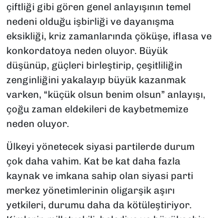
çiftliği gibi gören genel anlayışının temel
nedeni olduğu işbirliği ve dayanışma
eksikliği, kriz zamanlarında çöküşe, iflasa ve
konkordatoya neden oluyor. Büyük
düşünüp, güçleri birleştirip, çeşitliliğin
zenginliğini yakalayıp büyük kazanmak
varken, “küçük olsun benim olsun” anlayışı,
çoğu zaman eldekileri de kaybetmemize
neden oluyor.
Ülkeyi yönetecek siyasi partilerde durum
çok daha vahim. Kat be kat daha fazla
kaynak ve imkana sahip olan siyasi parti
merkez yönetimlerinin oligarşik aşırı
yetkileri, durumu daha da kötüleştiriyor.