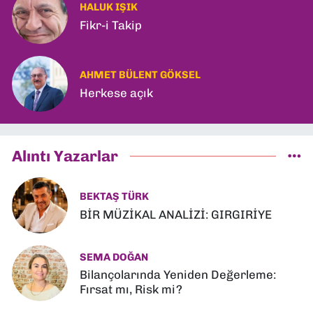
HALUK IŞIK
Fikr-i Takip
AHMET BÜLENT GÖKSEL
Herkese açık
Alıntı Yazarlar
BEKTAŞ TÜRK
BİR MÜZİKAL ANALİZİ: GIRGIRİYE
SEMA DOĞAN
Bilançolarında Yeniden Değerleme:
Fırsat mı, Risk mi?