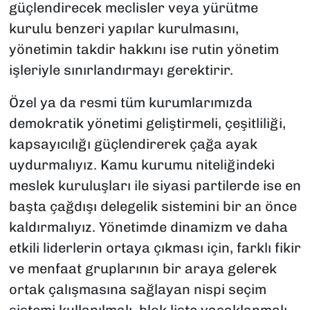
güçlendirecek meclisler veya yürütme
kurulu benzeri yapılar kurulmasını,
yönetimin takdir hakkını ise rutin yönetim
işleriyle sınırlandırmayı gerektirir.
Özel ya da resmi tüm kurumlarımızda
demokratik yönetimi geliştirmeli, çeşitliliği,
kapsayıcılığı güçlendirerek çağa ayak
uydurmalıyız. Kamu kurumu niteliğindeki
meslek kuruluşları ile siyasi partilerde ise en
başta çağdışı delegelik sistemini bir an önce
kaldırmalıyız. Yönetimde dinamizm ve daha
etkili liderlerin ortaya çıkması için, farklı fikir
ve menfaat gruplarının bir araya gelerek
ortak çalışmasına sağlayan nispi seçim