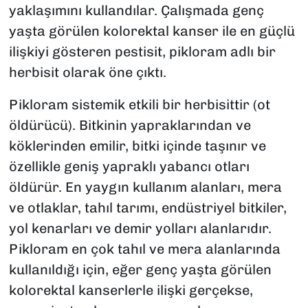
yaklaşımını kullandılar. Çalışmada genç
yaşta görülen kolorektal kanser ile en güçlü
ilişkiyi gösteren pestisit,
pikloram
adlı bir
herbisit olarak öne çıktı.
Pikloram
sistemik etkili bir herbisittir (ot
öldürücü). Bitkinin yapraklarından ve
köklerinden emilir, bitki içinde taşınır ve
özellikle geniş yapraklı yabancı otları
öldürür. En yaygın kullanım alanları, mera
ve otlaklar, tahıl tarımı, endüstriyel bitkiler,
yol kenarları ve demir yolları alanlarıdır.
Pikloram en çok tahıl ve mera alanlarında
kullanıldığı için, eğer genç yaşta görülen
kolorektal kanserlerle ilişki gerçekse,