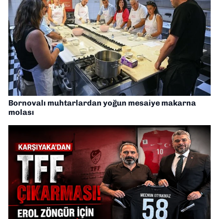
Bornovalı muhtarlardan yoğun mesaiye makarna
molası