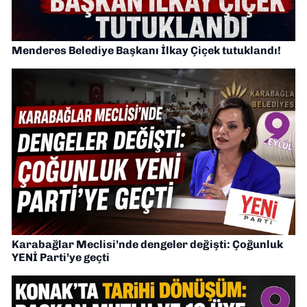
Menderes Belediye Başkanı İlkay Çiçek tutuklandı!
Karabağlar Meclisi’nde dengeler değişti: Çoğunluk
YENİ Parti’ye geçti