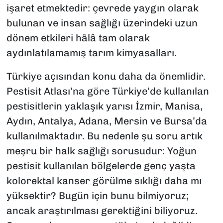
işaret etmektedir: çevrede yaygın olarak
bulunan ve insan sağlığı üzerindeki uzun
dönem etkileri hâlâ tam olarak
aydınlatılamamış tarım kimyasalları.
Türkiye açısından konu daha da önemlidir.
Pestisit Atlası’na göre Türkiye’de kullanılan
pestisitlerin yaklaşık yarısı İzmir, Manisa,
Aydın, Antalya, Adana, Mersin ve Bursa’da
kullanılmaktadır. Bu nedenle şu soru artık
meşru bir halk sağlığı sorusudur: Yoğun
pestisit kullanılan bölgelerde genç yaşta
kolorektal kanser görülme sıklığı daha mı
yüksektir? Bugün için bunu bilmiyoruz;
ancak araştırılması gerektiğini biliyoruz.