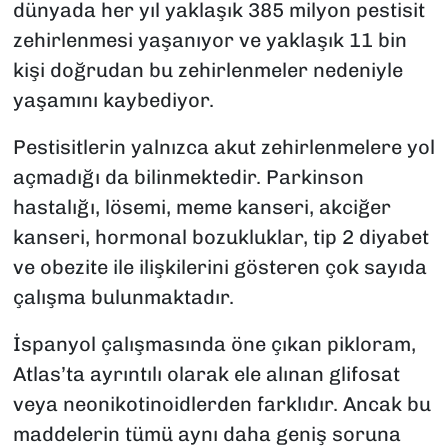
dünyada her yıl yaklaşık 385 milyon pestisit
zehirlenmesi yaşanıyor ve yaklaşık 11 bin
kişi doğrudan bu zehirlenmeler nedeniyle
yaşamını kaybediyor.
Pestisitlerin yalnızca akut zehirlenmelere yol
açmadığı da bilinmektedir. Parkinson
hastalığı, lösemi, meme kanseri, akciğer
kanseri, hormonal bozukluklar, tip 2 diyabet
ve obezite ile ilişkilerini gösteren çok sayıda
çalışma bulunmaktadır.
İspanyol çalışmasında öne çıkan pikloram,
Atlas’ta ayrıntılı olarak ele alınan glifosat
veya neonikotinoidlerden farklıdır. Ancak bu
maddelerin tümü aynı daha geniş soruna