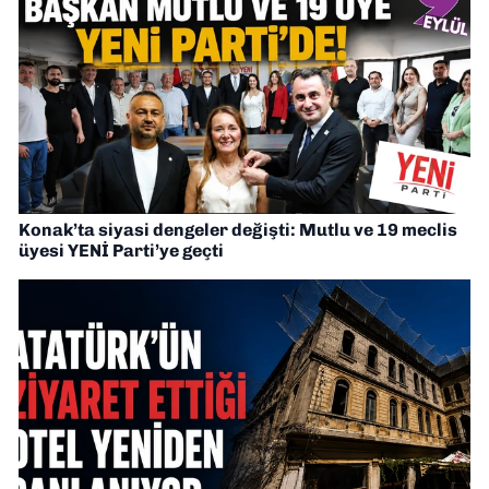
Konak’ta siyasi dengeler değişti: Mutlu ve 19 meclis
üyesi YENİ Parti’ye geçti