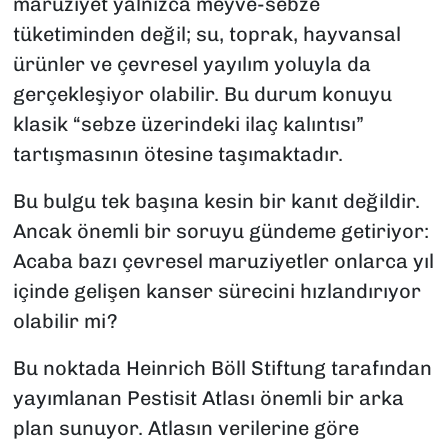
maruziyet yalnızca meyve-sebze
tüketiminden değil; su, toprak, hayvansal
ürünler ve çevresel yayılım yoluyla da
gerçekleşiyor olabilir. Bu durum konuyu
klasik “sebze üzerindeki ilaç kalıntısı”
tartışmasının ötesine taşımaktadır.
Bu bulgu tek başına kesin bir kanıt değildir.
Ancak önemli bir soruyu gündeme getiriyor:
Acaba bazı çevresel maruziyetler onlarca yıl
içinde gelişen kanser sürecini hızlandırıyor
olabilir mi?
Bu noktada Heinrich Böll Stiftung tarafından
yayımlanan Pestisit Atlası önemli bir arka
plan sunuyor. Atlasın verilerine göre