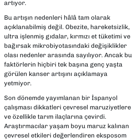
artıyor.
Bu artışın nedenleri hâlâ tam olarak
açıklanabilmiş değil. Obezite, hareketsizlik,
ultra işlenmiş gıdalar, kırmızı et tüketimi ve
bağırsak mikrobiyotasındaki değişiklikler
olası nedenler arasında sayılıyor. Ancak bu
faktörlerin hiçbiri tek başına genç yaşta
görülen kanser artışını açıklamaya
yetmiyor.
Son dönemde yayımlanan bir İspanyol
çalışması dikkatleri çevresel maruziyetlere
ve özellikle tarım ilaçlarına çevirdi.
Araştırmacılar yaşam boyu maruz kalınan
çevresel etkileri değerlendiren eksposom