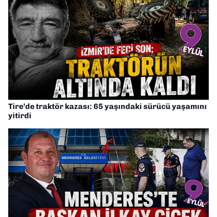
Tire’de traktör kazası: 65 yaşındaki sürücü yaşamını
yitirdi