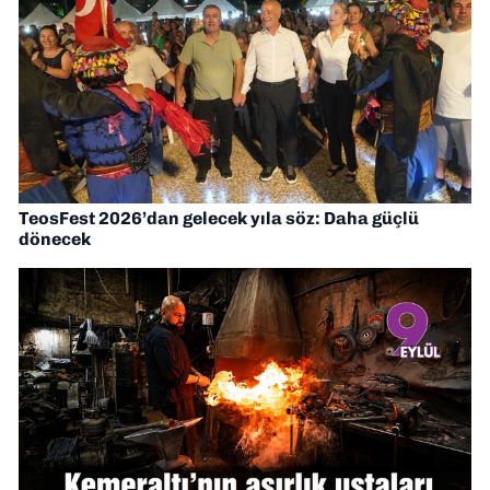
TeosFest 2026’dan gelecek yıla söz: Daha güçlü
dönecek