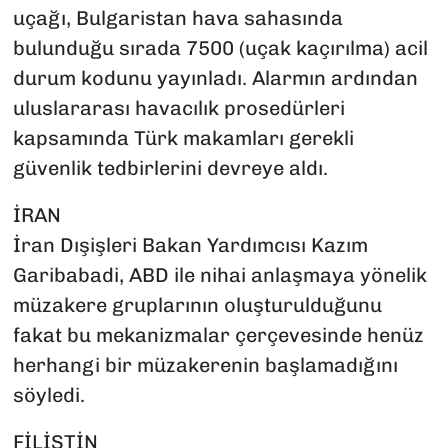
uçağı, Bulgaristan hava sahasında
bulunduğu sırada 7500 (uçak kaçırılma) acil
durum kodunu yayınladı. Alarmın ardından
uluslararası havacılık prosedürleri
kapsamında Türk makamları gerekli
güvenlik tedbirlerini devreye aldı.
İRAN
İran Dışişleri Bakan Yardımcısı Kazım
Garibabadi, ABD ile nihai anlaşmaya yönelik
müzakere gruplarının oluşturulduğunu
fakat bu mekanizmalar çerçevesinde henüz
herhangi bir müzakerenin başlamadığını
söyledi.
FİLİSTİN