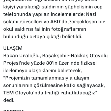
kişiyi yaraladığı saldırının şüphelisinin cep
telefonunda yapılan incelemelerde; Nazi
selamı görselleri ve ABD’de gerçekleşen bir
okul saldırısı failinin fotoğraflarının
bulunduğu ortaya çıktığı belirtildi.
ULAŞIM
Bakan Uraloğlu, Başakşehir-Nakkaş Otoyolu
Projesi’nde yüzde 80’in üzerinde fiziksel
ilerlemeye ulaştıklarını belirterek,
“Projemizin tamamlanmasıyla ulaşım
sorunlarının çözülmesine katkı sağlayacak,
TEM Otoyolu’nda trafiği rahatlatacağız”
dedi.