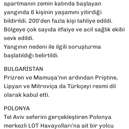
apartmanın zemin katında başlayan
yangında 6 kişinin yaşamını yitirdiği
bildirildi. 200’den fazla kişi tahliye edildi.
Bölgeye çok sayıda itfaiye ve acil sağlık ekibi
sevk edildi.
Yangının nedeni ile ilgili soruşturma
başlatıldığı belirtildi.
BULGARİSTAN
Prizren ve Mamuşa’nın ardından Priştine,
Lipyan ve Mitroviça da Türkçeyi resmi dil
olarak kabul etti.
POLONYA
Tel Aviv seferini gerçekleştiren Polonya
merkezli LOT Havayolları’na ait bir yolcu