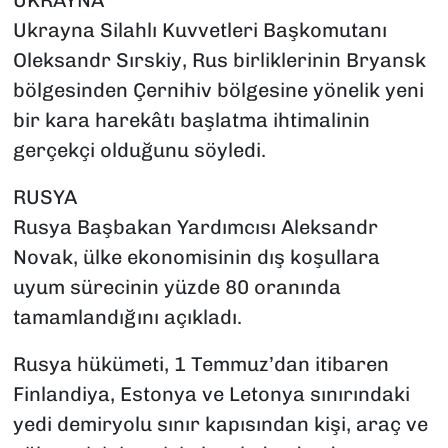
UKRAYNA
Ukrayna Silahlı Kuvvetleri Başkomutanı
Oleksandr Sırskiy, Rus birliklerinin Bryansk
bölgesinden Çernihiv bölgesine yönelik yeni
bir kara harekâtı başlatma ihtimalinin
gerçekçi olduğunu söyledi.
RUSYA
Rusya Başbakan Yardımcısı Aleksandr
Novak, ülke ekonomisinin dış koşullara
uyum sürecinin yüzde 80 oranında
tamamlandığını açıkladı.
Rusya hükümeti, 1 Temmuz’dan itibaren
Finlandiya, Estonya ve Letonya sınırındaki
yedi demiryolu sınır kapısından kişi, araç ve