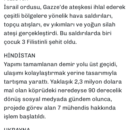
İsrail ordusu, Gazze’de ateşkesi ihlal ederek
çeşitli bölgelere yönelik hava saldırıları,
topçu atışları, ev yıkımları ve yoğun silah
ateşi gerçekleştirdi. Bu saldırılarda biri
çocuk 3 Filistinli şehit oldu.
HİNDİSTAN
Yapımı tamamlanan demir yolu üst geçidi,
ulaşımı kolaylaştırmak yerine tasarımıyla
tartışma yarattı. Yaklaşık 2,3 milyon dolara
mal olan köprüdeki neredeyse 90 derecelik
dönüş sosyal medyada gündem olunca,
projede görev alan 7 mühendis hakkında
işlem başlatıldı.