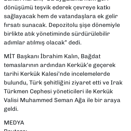
dönüşümü teşvik ederek çevreye katkı
sağlayacak hem de vatandaşlara ek gelir
fırsatı sunacak. Depozitolu şişe dönemiyle
birlikte atık yönetiminde sürdürülebilir
adımlar atılmış olacak” dedi.
MİT Başkanı İbrahim Kalın, Bağdat
temaslarının ardından Kerkük’e geçerek
tarihi Kerkük Kalesi’nde incelemelerde
bulundu, Türk şehitliğini ziyaret etti ve Irak
Türkmen Cephesi yöneticileri ile Kerkük
Valisi Muhammed Seman Ağa ile bir araya
geldi.
MEDYA