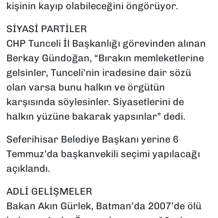
kişinin kayıp olabileceğini öngörüyor.
SİYASİ PARTİLER
CHP Tunceli İl Başkanlığı görevinden alınan
Berkay Gündoğan, “Bırakın memleketlerine
gelsinler, Tunceli’nin iradesine dair sözü
olan varsa bunu halkın ve örgütün
karşısında söylesinler. Siyasetlerini de
halkın yüzüne bakarak yapsınlar” dedi.
Seferihisar Belediye Başkanı yerine 6
Temmuz’da başkanvekili seçimi yapılacağı
açıklandı.
ADLİ GELİŞMELER
Bakan Akın Gürlek, Batman’da 2007’de ölü