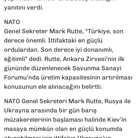
yanıtını verdi.
NATO
Genel Sekreter Mark Rutte, “Türkiye, son
derece önemli. İttifaktaki en güçlü
ordulardan. Son derece iyi donanımlı,
eğitimli” dedi. Rutte, Ankara Zirvesi’nin ilk
gününde düzenlenecek Savunma Sanayi
Forumu’nda üretim kapasitesinin artırılması
konusunun ele alınacağını belirtti.
NATO Genel Sekreteri Mark Rutte, Rusya ile
Ukrayna arasında bir gün barış
müzakerelerinin başlaması halinde Kiev’in
masaya mümkün olan en güçlü konumda