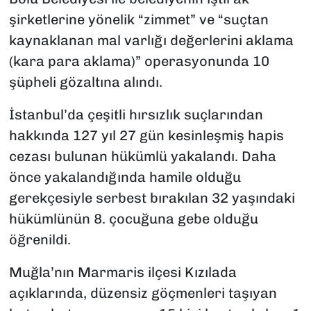
şirketlerine yönelik “zimmet” ve “suçtan
kaynaklanan mal varlığı değerlerini aklama
(kara para aklama)” operasyonunda 10
şüpheli gözaltına alındı.
İstanbul’da çeşitli hırsızlık suçlarından
hakkında 127 yıl 27 gün kesinleşmiş hapis
cezası bulunan hükümlü yakalandı. Daha
önce yakalandığında hamile olduğu
gerekçesiyle serbest bırakılan 32 yaşındaki
hükümlünün 8. çocuğuna gebe olduğu
öğrenildi.
Muğla’nın Marmaris ilçesi Kızılada
açıklarında, düzensiz göçmenleri taşıyan