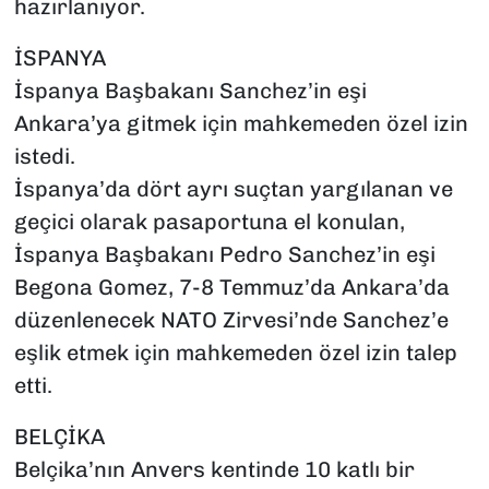
hazırlanıyor.
İSPANYA
İspanya Başbakanı Sanchez’in eşi
Ankara’ya gitmek için mahkemeden özel izin
istedi.
İspanya’da dört ayrı suçtan yargılanan ve
geçici olarak pasaportuna el konulan,
İspanya Başbakanı Pedro Sanchez’in eşi
Begona Gomez, 7-8 Temmuz’da Ankara’da
düzenlenecek NATO Zirvesi’nde Sanchez’e
eşlik etmek için mahkemeden özel izin talep
etti.
BELÇİKA
Belçika’nın Anvers kentinde 10 katlı bir