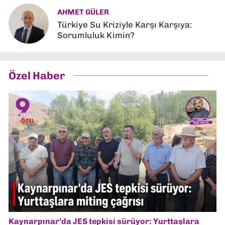
AHMET GÜLER
Türkiye Su Kriziyle Karşı Karşıya:
Sorumluluk Kimin?
Özel Haber
Kaynarpınar’da JES tepkisi sürüyor: Yurttaşlara