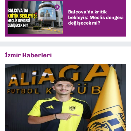
Balçova’da kritik
bekleyiş: Meclis dengesi
değişecek mi?
İzmir Haberleri