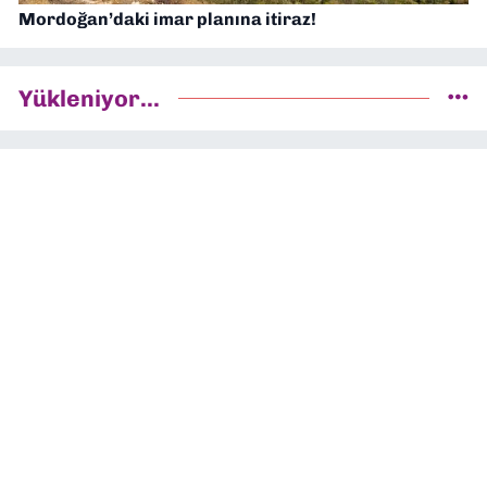
Mordoğan’daki imar planına itiraz!
Yükleniyor...