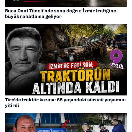
Buca Onat Tüneli’nde sona doğru: İzmir trafiğine
büyük rahatlama geliyor
Tire’de traktör kazası: 65 yaşındaki sürücü yaşamını
yitirdi