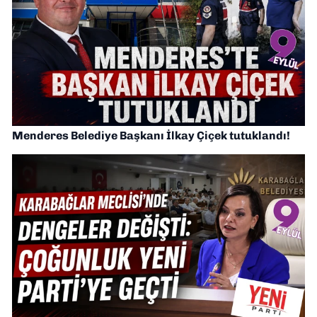
Menderes Belediye Başkanı İlkay Çiçek tutuklandı!