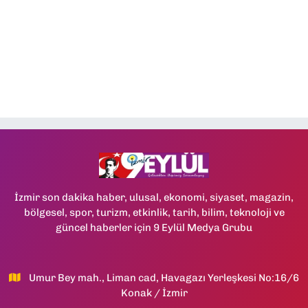
İzmir son dakika haber, ulusal, ekonomi, siyaset, magazin,
bölgesel, spor, turizm, etkinlik, tarih, bilim, teknoloji ve
güncel haberler için 9 Eylül Medya Grubu
Umur Bey mah., Liman cad, Havagazı Yerleşkesi No:16/6
Konak / İzmir