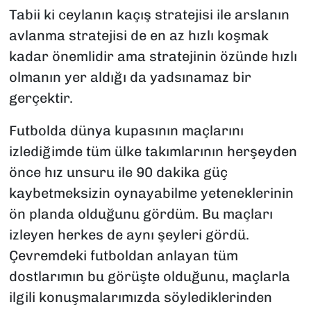
Tabii ki ceylanın kaçış stratejisi ile arslanın
avlanma stratejisi de en az hızlı koşmak
kadar önemlidir ama stratejinin özünde hızlı
olmanın yer aldığı da yadsınamaz bir
gerçektir.
Futbolda dünya kupasının maçlarını
izlediğimde tüm ülke takımlarının herşeyden
önce hız unsuru ile 90 dakika güç
kaybetmeksizin oynayabilme yeteneklerinin
ön planda olduğunu gördüm. Bu maçları
izleyen herkes de aynı şeyleri gördü.
Çevremdeki futboldan anlayan tüm
dostlarımın bu görüşte olduğunu, maçlarla
ilgili konuşmalarımızda söylediklerinden