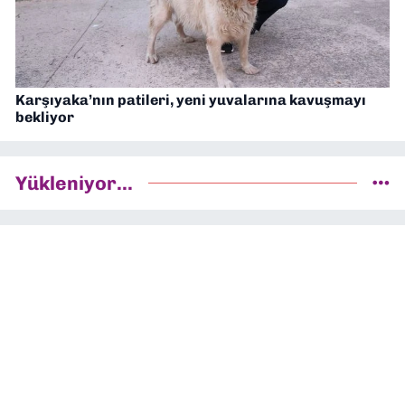
Karşıyaka’nın patileri, yeni yuvalarına kavuşmayı
bekliyor
Yükleniyor...