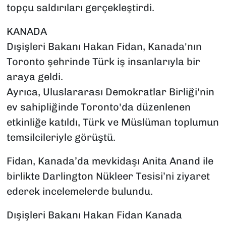
topçu saldırıları gerçekleştirdi.
KANADA
Dışişleri Bakanı Hakan Fidan, Kanada'nın
Toronto şehrinde Türk iş insanlarıyla bir
araya geldi.
Ayrıca, Uluslararası Demokratlar Birliği'nin
ev sahipliğinde Toronto'da düzenlenen
etkinliğe katıldı, Türk ve Müslüman toplumun
temsilcileriyle görüştü.
Fidan, Kanada’da mevkidaşı Anita Anand ile
birlikte Darlington Nükleer Tesisi’ni ziyaret
ederek incelemelerde bulundu.
Dışişleri Bakanı Hakan Fidan Kanada