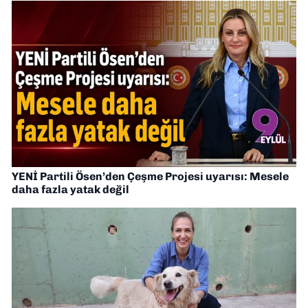
YENİ Partili Ösen’den Çeşme Projesi uyarısı: Mesele
daha fazla yatak değil