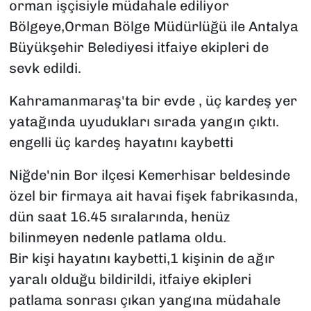
orman işçisiyle müdahale ediliyor
Bölgeye,Orman Bölge Müdürlüğü ile Antalya
Büyükşehir Belediyesi itfaiye ekipleri de
sevk edildi.
Kahramanmaraş'ta bir evde , üç kardeş yer
yatağında uyudukları sırada yangın çıktı.
engelli üç kardeş hayatını kaybetti
Niğde'nin Bor ilçesi Kemerhisar beldesinde
özel bir firmaya ait havai fişek fabrikasında,
dün saat 16.45 sıralarında, henüz
bilinmeyen nedenle patlama oldu.
Bir kişi hayatını kaybetti,1 kişinin de ağır
yaralı olduğu bildirildi, itfaiye ekipleri
patlama sonrası çıkan yangına müdahale