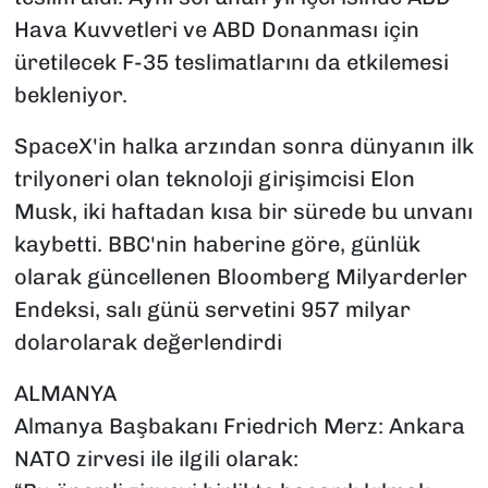
Hava Kuvvetleri ve ABD Donanması için
üretilecek F-35 teslimatlarını da etkilemesi
bekleniyor.
SpaceX'in halka arzından sonra dünyanın ilk
trilyoneri olan teknoloji girişimcisi Elon
Musk, iki haftadan kısa bir sürede bu unvanı
kaybetti. BBC'nin haberine göre, günlük
olarak güncellenen Bloomberg Milyarderler
Endeksi, salı günü servetini 957 milyar
dolarolarak değerlendirdi
ALMANYA
Almanya Başbakanı Friedrich Merz: Ankara
NATO zirvesi ile ilgili olarak: