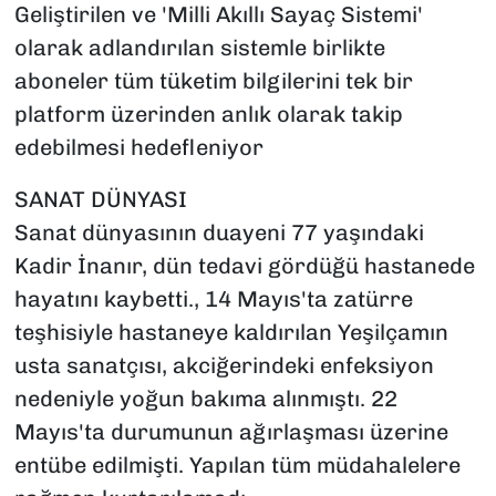
Geliştirilen ve 'Milli Akıllı Sayaç Sistemi'
olarak adlandırılan sistemle birlikte
aboneler tüm tüketim bilgilerini tek bir
platform üzerinden anlık olarak takip
edebilmesi hedefleniyor
SANAT DÜNYASI
Sanat dünyasının duayeni 77 yaşındaki
Kadir İnanır, dün tedavi gördüğü hastanede
hayatını kaybetti., 14 Mayıs'ta zatürre
teşhisiyle hastaneye kaldırılan Yeşilçamın
usta sanatçısı, akciğerindeki enfeksiyon
nedeniyle yoğun bakıma alınmıştı. 22
Mayıs'ta durumunun ağırlaşması üzerine
entübe edilmişti. Yapılan tüm müdahalelere