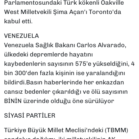
Parlamentosundaki Türk kökenli Oakville
West Milletvekili Şima Açan'ı Toronto'da
kabul etti.
VENEZUELA
Venezuela Sağlık Bakanı Carlos Alvarado,
ülkedeki depremlerde hayatını
kaybedenlerin sayısının 575’e yükseldiğini, 4
bin 300'den fazla kişinin ise yaralandığını
bildirdi.Basın haberlerinde her enkazdan
cansız bedenler çıkarıldığı ve ölü sayısının
BİNİN üzerinde olduğu öne sürülüyor
SİYASİ PARTİLER
Türkiye Büyük Millet Meclisi'ndeki (TBMM)