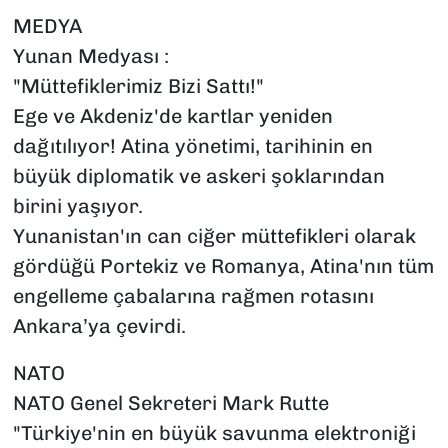
MEDYA
Yunan Medyası :
"Müttefiklerimiz Bizi Sattı!"
Ege ve Akdeniz'de kartlar yeniden
dağıtılıyor! Atina yönetimi, tarihinin en
büyük diplomatik ve askeri şoklarından
birini yaşıyor.
Yunanistan'ın can ciğer müttefikleri olarak
gördüğü Portekiz ve Romanya, Atina'nın tüm
engelleme çabalarına rağmen rotasını
Ankara’ya çevirdi.
NATO
NATO Genel Sekreteri Mark Rutte
"Türkiye'nin en büyük savunma elektroniği