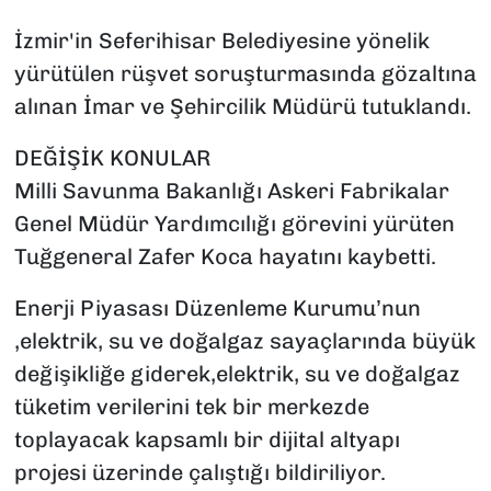
İzmir'in Seferihisar Belediyesine yönelik
yürütülen rüşvet soruşturmasında gözaltına
alınan İmar ve Şehircilik Müdürü tutuklandı.
DEĞİŞİK KONULAR
Milli Savunma Bakanlığı Askeri Fabrikalar
Genel Müdür Yardımcılığı görevini yürüten
Tuğgeneral Zafer Koca hayatını kaybetti.
Enerji Piyasası Düzenleme Kurumu’nun
,elektrik, su ve doğalgaz sayaçlarında büyük
değişikliğe giderek,elektrik, su ve doğalgaz
tüketim verilerini tek bir merkezde
toplayacak kapsamlı bir dijital altyapı
projesi üzerinde çalıştığı bildiriliyor.