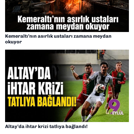
Kemeraltı’nın asırlık ustaları zamana meydan
okuyor
Altay’da ihtar krizi tatlıya bağlandı!