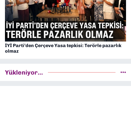
İYİ Parti’den Çerçeve Yasa tepkisi: Terörle pazarlık
olmaz
Yükleniyor...