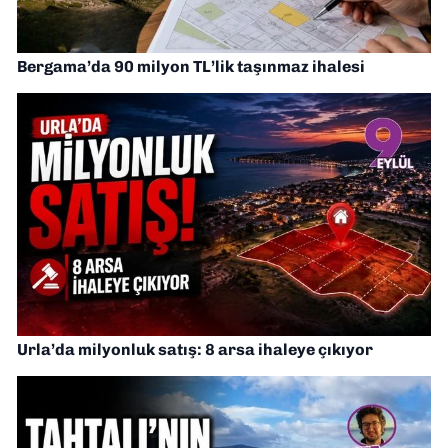
Bergama’da 90 milyon TL’lik taşınmaz ihalesi
Urla’da milyonluk satış: 8 arsa ihaleye çıkıyor