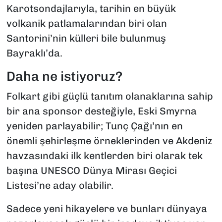
Karotsondajlarıyla, tarihin en büyük
volkanik patlamalarından biri olan
Santorini’nin külleri bile bulunmuş
Bayraklı’da.
Daha ne istiyoruz?
Folkart gibi güçlü tanıtım olanaklarına sahip
bir ana sponsor desteğiyle, Eski Smyrna
yeniden parlayabilir; Tunç Çağı’nın en
önemli şehirleşme örneklerinden ve Akdeniz
havzasındaki ilk kentlerden biri olarak tek
başına UNESCO Dünya Mirası Geçici
Listesi’ne aday olabilir.
Sadece yeni hikayelere ve bunları dünyaya