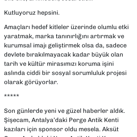
Kutluyoruz hepsini.
Amaçları hedef kitleler üzerinde olumlu etki
yaratmak, marka tanınırlığını artırmak ve
kurumsal imajı geliştirmek olsa da, sadece
devlete bırakılmayacak kadar büyük olan
tarih ve kültür mirasımızı koruma işini
aslında ciddi bir sosyal sorumluluk projesi
olarak görüyorlar.
*****
Son günlerde yeni ve güzel haberler aldık.
Şişecam, Antalya’daki Perge Antik Kenti
kazıları için sponsor oldu mesela. Aksüt