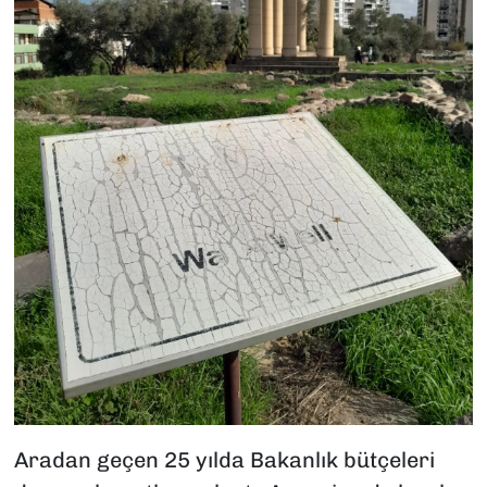
Aradan geçen 25 yılda Bakanlık bütçeleri