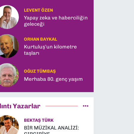
LEVENT ÖZEN
Yapay zeka ve haberciliğin
geleceği
ORHAN BAYKAL
Kurtuluş’un kilometre
taşları
OĞUZ TÜMBAŞ
Merhaba 80. genç yaşım
lıntı Yazarlar
BEKTAŞ TÜRK
BİR MÜZİKAL ANALİZİ: