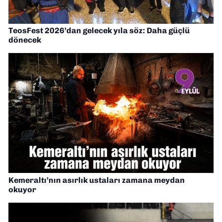
TeosFest 2026’dan gelecek yıla söz: Daha güçlü
dönecek
Kemeraltı’nın asırlık ustaları zamana meydan
okuyor