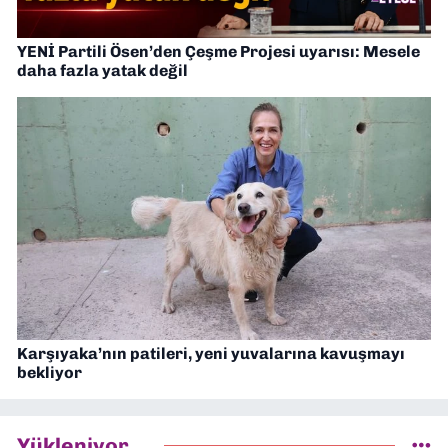
YENİ Partili Ösen’den Çeşme Projesi uyarısı: Mesele
daha fazla yatak değil
Karşıyaka’nın patileri, yeni yuvalarına kavuşmayı
bekliyor
Yükleniyor...