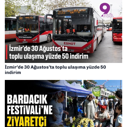
İzmir’de 30 Ağustos’ta toplu ulaşıma yüzde 50
indirim