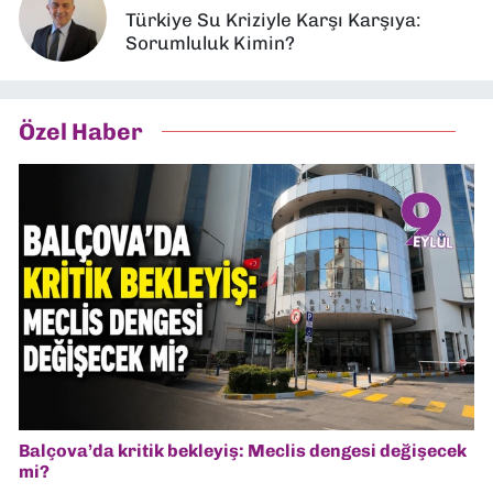
Türkiye Su Kriziyle Karşı Karşıya:
Sorumluluk Kimin?
Özel Haber
Balçova’da kritik bekleyiş: Meclis dengesi değişecek
mi?