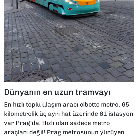
Dünyanın en uzun tramvayı
En hızlı toplu ulaşım aracı elbette metro. 65
kilometrelik üç ayrı hat üzerinde 61 istasyon
var Prag’da. Hızlı olan sadece metro
araçları değil! Prag metrosunun yürüyen