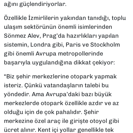
ağını güçlendiriyorlar.
Özellikle İzmirlilerin yakından tanıdığı, toplu
ulaşım sektörünün önemli isimlerinden
Sönmez Alev, Prag’da hazırlıkları yapılan
sistemin, Londra gibi, Paris ve Stockholm
gibi önemli Avrupa metropollerinde
başarıyla uygulandığına dikkat çekiyor:
“Biz şehir merkezlerine otopark yapmak
isteriz. Çünkü vatandaşların talebi bu
yöndedir. Ama Avrupa’daki bazı büyük
merkezlerde otopark özellikle azdır ve az
olduğu için de çok pahalıdır. Şehir
merkezine özel araç ile girişte otoyol gibi
ücret alınır. Kent içi yollar genellikle tek