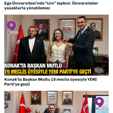
Ege Üniversitesi’nde “izin” tepkisi: Üniversiteler
yasaklarla yönetilemez
Konak’ta Başkan Mutlu 19 meclis üyesiyle YENİ
Parti’ye geçti