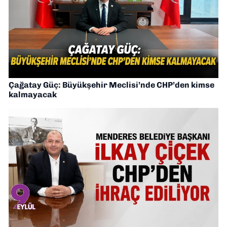
Çağatay Güç: Büyükşehir Meclisi’nde CHP’den kimse
kalmayacak