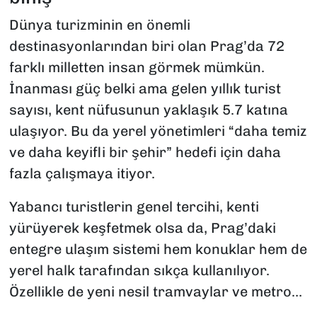
Dünya turizminin en önemli
destinasyonlarından biri olan Prag’da 72
farklı milletten insan görmek mümkün.
İnanması güç belki ama gelen yıllık turist
sayısı, kent nüfusunun yaklaşık 5.7 katına
ulaşıyor. Bu da yerel yönetimleri “daha temiz
ve daha keyifli bir şehir” hedefi için daha
fazla çalışmaya itiyor.
Yabancı turistlerin genel tercihi, kenti
yürüyerek keşfetmek olsa da, Prag’daki
entegre ulaşım sistemi hem konuklar hem de
yerel halk tarafından sıkça kullanılıyor.
Özellikle de yeni nesil tramvaylar ve metro…