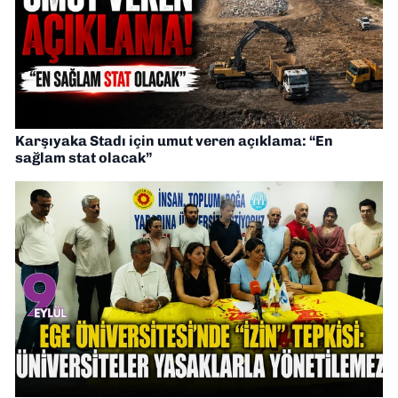
Karşıyaka Stadı için umut veren açıklama: “En
sağlam stat olacak”