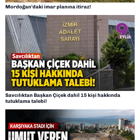
Mordoğan’daki imar planına itiraz!
Savcılıktan Başkan Çiçek dahil 15 kişi hakkında
tutuklama talebi!