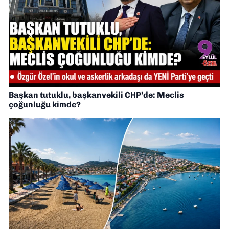
Başkan tutuklu, başkanvekili CHP’de: Meclis
çoğunluğu kimde?