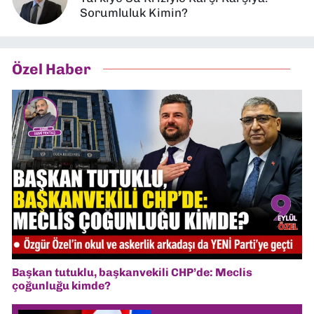
Sorumluluk Kimin?
Özel Haber
Başkan tutuklu, başkanvekili CHP’de: Meclis
çoğunluğu kimde?