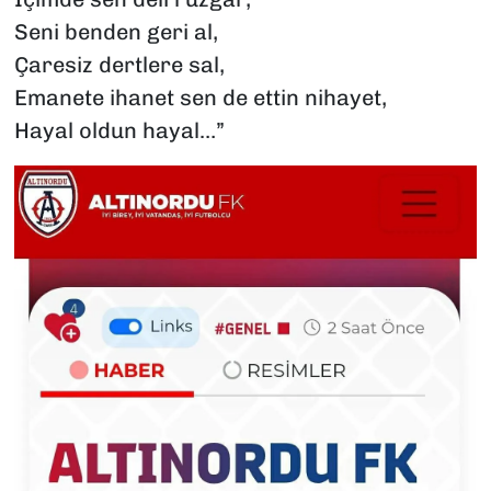
Seni benden geri al,
Çaresiz dertlere sal,
Emanete ihanet sen de ettin nihayet,
Hayal oldun hayal…”