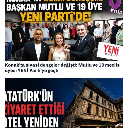
Konak’ta siyasi dengeler değişti: Mutlu ve 19 meclis
üyesi YENİ Parti’ye geçti