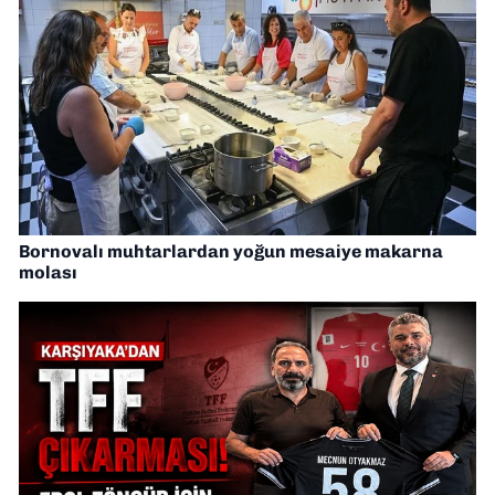
Bornovalı muhtarlardan yoğun mesaiye makarna
molası