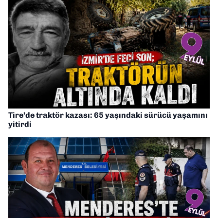
Tire’de traktör kazası: 65 yaşındaki sürücü yaşamını
yitirdi