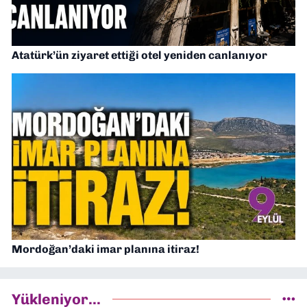
Atatürk’ün ziyaret ettiği otel yeniden canlanıyor
Mordoğan’daki imar planına itiraz!
Yükleniyor...