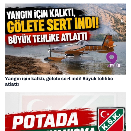
Yangın için kalktı, gölete sert indi! Büyük tehlike
atlattı