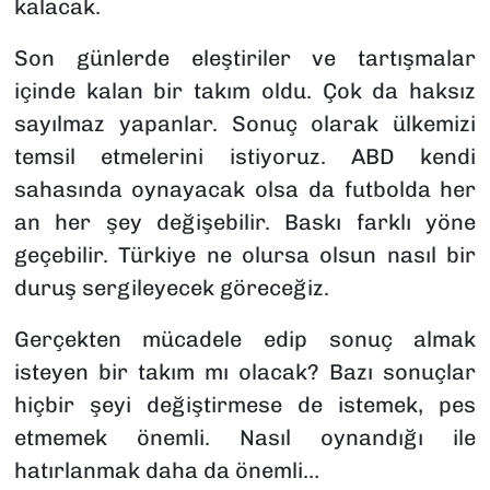
kalacak.
Son günlerde eleştiriler ve tartışmalar
içinde kalan bir takım oldu. Çok da haksız
sayılmaz yapanlar. Sonuç olarak ülkemizi
temsil etmelerini istiyoruz. ABD kendi
sahasında oynayacak olsa da futbolda her
an her şey değişebilir. Baskı farklı yöne
geçebilir. Türkiye ne olursa olsun nasıl bir
duruş sergileyecek göreceğiz.
Gerçekten mücadele edip sonuç almak
isteyen bir takım mı olacak? Bazı sonuçlar
hiçbir şeyi değiştirmese de istemek, pes
etmemek önemli. Nasıl oynandığı ile
hatırlanmak daha da önemli…