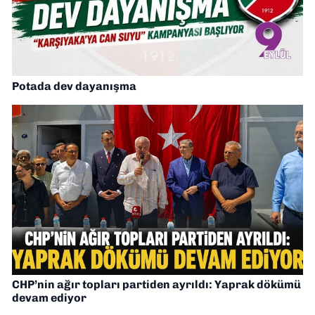
Potada dev dayanışma
CHP’nin ağır topları partiden ayrıldı: Yaprak dökümü
devam ediyor