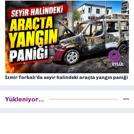
İzmir Torbalı’da seyir halindeki araçta yangın paniği
Yükleniyor...