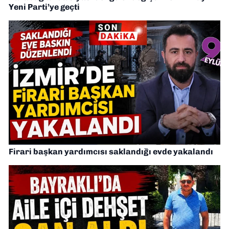
Yeni Parti’ye geçti
Firari başkan yardımcısı saklandığı evde yakalandı