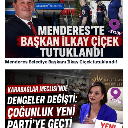
Menderes Belediye Başkanı İlkay Çiçek tutuklandı!