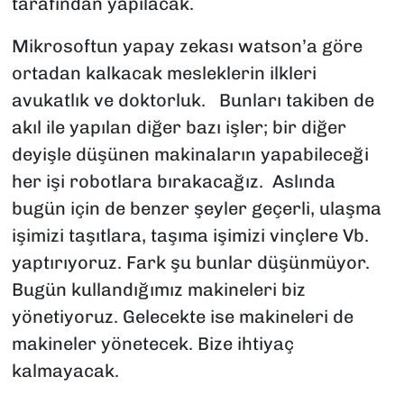
tarafından yapılacak.
Mikrosoftun yapay zekası watson’a göre
ortadan kalkacak mesleklerin ilkleri
avukatlık ve doktorluk. Bunları takiben de
akıl ile yapılan diğer bazı işler; bir diğer
deyişle düşünen makinaların yapabileceği
her işi robotlara bırakacağız. Aslında
bugün için de benzer şeyler geçerli, ulaşma
işimizi taşıtlara, taşıma işimizi vinçlere Vb.
yaptırıyoruz. Fark şu bunlar düşünmüyor.
Bugün kullandığımız makineleri biz
yönetiyoruz. Gelecekte ise makineleri de
makineler yönetecek. Bize ihtiyaç
kalmayacak.