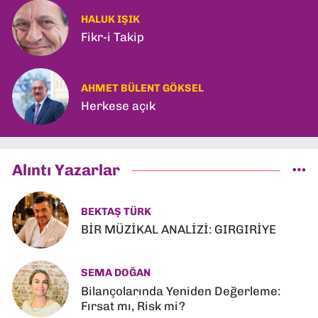
HALUK IŞIK
Fikr-i Takip
AHMET BÜLENT GÖKSEL
Herkese açık
Alıntı Yazarlar
BEKTAŞ TÜRK
BİR MÜZİKAL ANALİZİ: GIRGIRİYE
SEMA DOĞAN
Bilançolarında Yeniden Değerleme:
Fırsat mı, Risk mi?