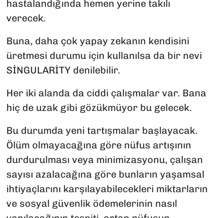
hastalandığında hemen yerine takılı
verecek.
Buna, daha çok yapay zekanın kendisini
üretmesi durumu için kullanılsa da bir nevi
SİNGULARİTY denilebilir.
Her iki alanda da ciddi çalışmalar var. Bana
hiç de uzak gibi gözükmüyor bu gelecek.
Bu durumda yeni tartışmalar başlayacak.
Ölüm olmayacağına göre nüfus artışının
durdurulması veya minimizasyonu, çalışan
sayısı azalacağına göre bunların yaşamsal
ihtiyaçlarını karşılayabilecekleri miktarların
ve sosyal güvenlik ödemelerinin nasıl