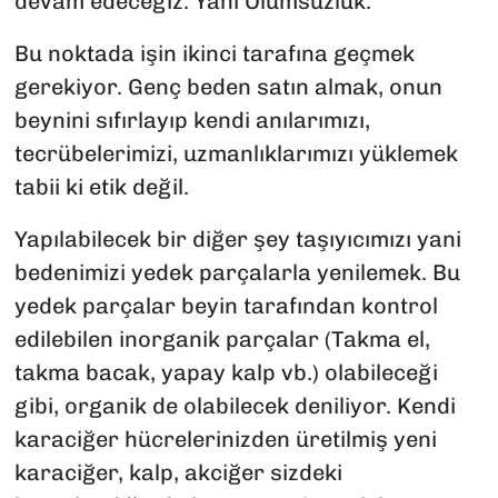
devam edeceğiz. Yani Ölümsüzlük.
Bu noktada işin ikinci tarafına geçmek
gerekiyor. Genç beden satın almak, onun
beynini sıfırlayıp kendi anılarımızı,
tecrübelerimizi, uzmanlıklarımızı yüklemek
tabii ki etik değil.
Yapılabilecek bir diğer şey taşıyıcımızı yani
bedenimizi yedek parçalarla yenilemek. Bu
yedek parçalar beyin tarafından kontrol
edilebilen inorganik parçalar (Takma el,
takma bacak, yapay kalp vb.) olabileceği
gibi, organik de olabilecek deniliyor. Kendi
karaciğer hücrelerinizden üretilmiş yeni
karaciğer, kalp, akciğer sizdeki