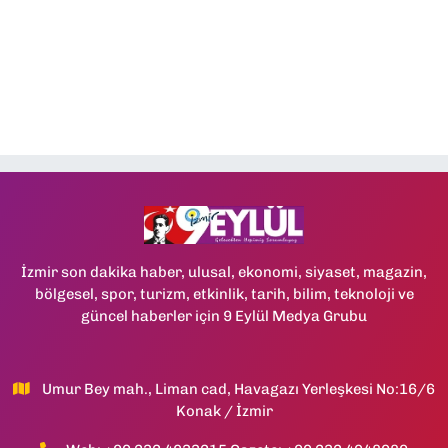
İzmir son dakika haber, ulusal, ekonomi, siyaset, magazin,
bölgesel, spor, turizm, etkinlik, tarih, bilim, teknoloji ve
güncel haberler için 9 Eylül Medya Grubu
Umur Bey mah., Liman cad, Havagazı Yerleşkesi No:16/6
Konak / İzmir