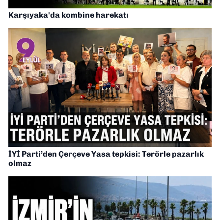
Karşıyaka'da kombine harekatı
İYİ Parti’den Çerçeve Yasa tepkisi: Terörle pazarlık
olmaz