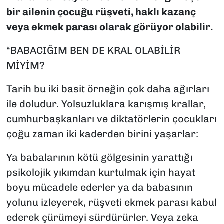
bir ailenin çocuğu rüşveti, haklı kazanç
veya ekmek parası olarak görüyor olabilir.
“BABACIĞIM BEN DE KRAL OLABİLİR
MİYİM?
Tarih bu iki basit örneğin çok daha ağırları
ile doludur. Yolsuzluklara karışmış krallar,
cumhurbaşkanları ve diktatörlerin çocukları
çoğu zaman iki kaderden birini yaşarlar:
Ya babalarının kötü gölgesinin yarattığı
psikolojik yıkımdan kurtulmak için hayat
boyu mücadele ederler ya da babasının
yolunu izleyerek, rüşveti ekmek parası kabul
ederek çürümeyi sürdürürler. Veya zeka