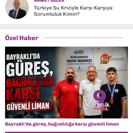
AHMET GÜLER
Türkiye Su Kriziyle Karşı Karşıya:
Sorumluluk Kimin?
Özel Haber
Bayraklı’da güreş, bağımlılığa karşı güvenli liman