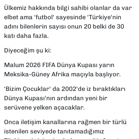
Ülkemiz hakkında bilgi sahibi olanlar da var
elbet ama 'futbol' sayesinde 'Türkiye'nin
adını bilenlerin sayısı onun 20 belki de 30
katı daha fazla.
Diyeceğim şu ki:
Malum 2026 FIFA Dünya Kupası yarın
Meksika-Güney Afrika maçıyla başlıyor.
'Bizim Çocuklar' da 2002'de iz bıraktıkları
Dünya Kupası'nın ardından yeni bir
serüvene yelken açacaklar.
Onca iletişim kanallarına rağmen bir türlü
istenilen seviyede tanıtamadığımız