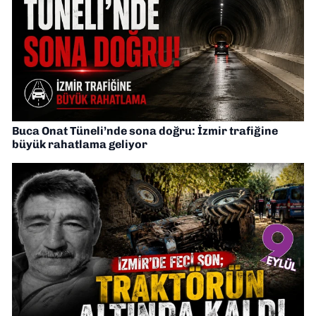
Buca Onat Tüneli’nde sona doğru: İzmir trafiğine
büyük rahatlama geliyor