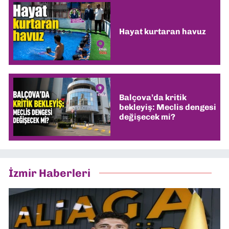
Hayat kurtaran havuz
Balçova’da kritik
bekleyiş: Meclis dengesi
değişecek mi?
İzmir Haberleri