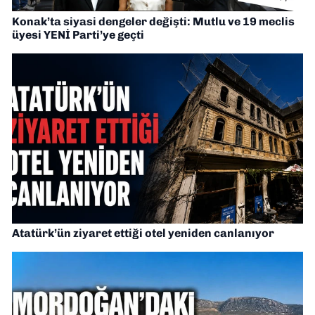
Konak’ta siyasi dengeler değişti: Mutlu ve 19 meclis
üyesi YENİ Parti’ye geçti
Atatürk’ün ziyaret ettiği otel yeniden canlanıyor