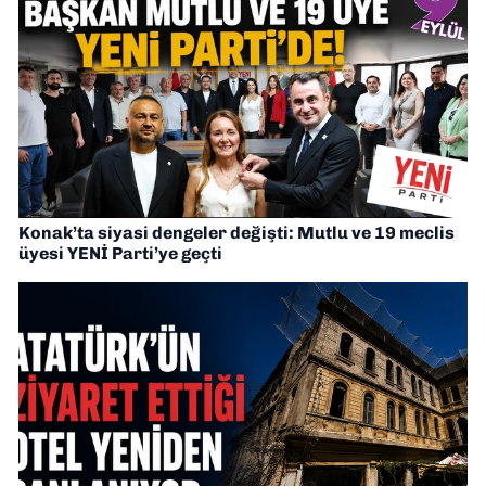
Konak’ta siyasi dengeler değişti: Mutlu ve 19 meclis
üyesi YENİ Parti’ye geçti