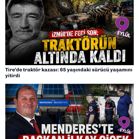
Tire’de traktör kazası: 65 yaşındaki sürücü yaşamını
yitirdi