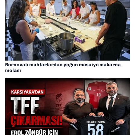
Bornovalı muhtarlardan yoğun mesaiye makarna
molası