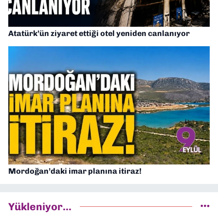
Atatürk’ün ziyaret ettiği otel yeniden canlanıyor
Mordoğan’daki imar planına itiraz!
Yükleniyor...