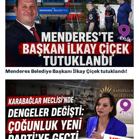
Menderes Belediye Başkanı İlkay Çiçek tutuklandı!