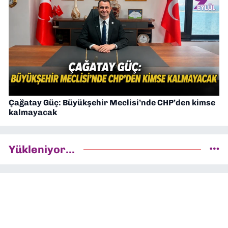
Çağatay Güç: Büyükşehir Meclisi’nde CHP’den kimse
kalmayacak
Yükleniyor...