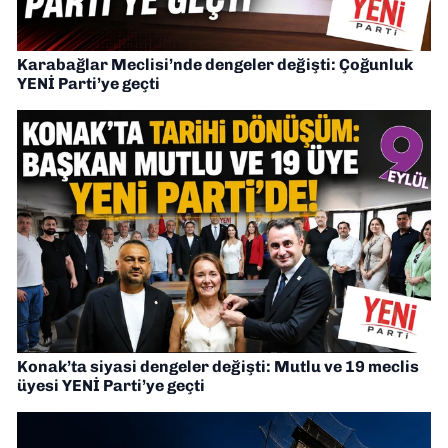
Karabağlar Meclisi’nde dengeler değişti: Çoğunluk
YENİ Parti’ye geçti
Konak’ta siyasi dengeler değişti: Mutlu ve 19 meclis
üyesi YENİ Parti’ye geçti