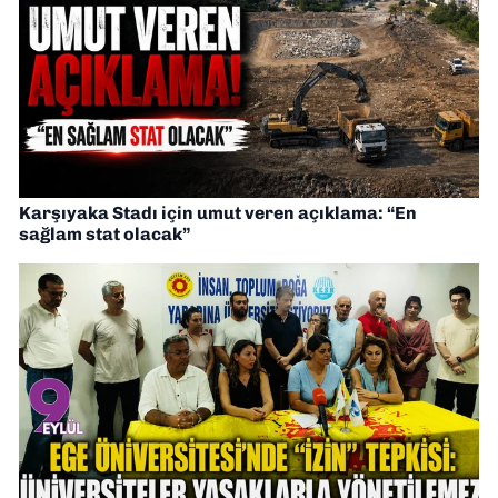
Karşıyaka Stadı için umut veren açıklama: “En
sağlam stat olacak”