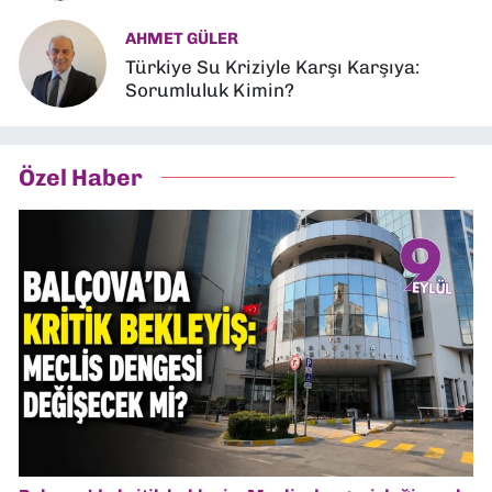
AHMET GÜLER
Türkiye Su Kriziyle Karşı Karşıya:
Sorumluluk Kimin?
Özel Haber