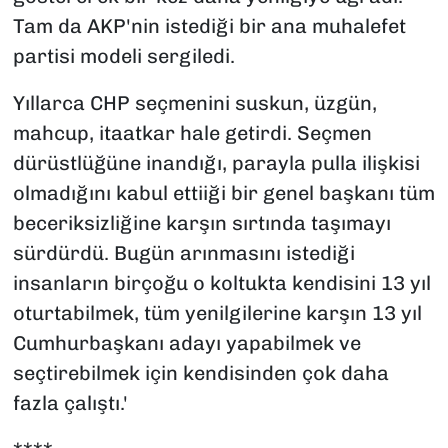
Tam da AKP'nin istediği bir ana muhalefet
partisi modeli sergiledi.
Yıllarca CHP seçmenini suskun, üzgün,
mahcup, itaatkar hale getirdi. Seçmen
dürüstlüğüne inandığı, parayla pulla ilişkisi
olmadığını kabul ettiiği bir genel başkanı tüm
beceriksizliğine karşın sırtında taşımayı
sürdürdü. Bugün arınmasını istediği
insanların birçoğu o koltukta kendisini 13 yıl
oturtabilmek, tüm yenilgilerine karşın 13 yıl
Cumhurbaşkanı adayı yapabilmek ve
seçtirebilmek için kendisinden çok daha
fazla çalıştı.'