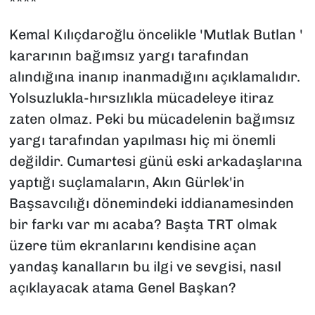
****
Kemal Kılıçdaroğlu öncelikle 'Mutlak Butlan '
kararının bağımsız yargı tarafından
alındığına inanıp inanmadığını açıklamalıdır.
Yolsuzlukla-hırsızlıkla mücadeleye itiraz
zaten olmaz. Peki bu mücadelenin bağımsız
yargı tarafından yapılması hiç mi önemli
değildir. Cumartesi günü eski arkadaşlarına
yaptığı suçlamaların, Akın Gürlek'in
Başsavcılığı dönemindeki iddianamesinden
bir farkı var mı acaba? Başta TRT olmak
üzere tüm ekranlarını kendisine açan
yandaş kanalların bu ilgi ve sevgisi, nasıl
açıklayacak atama Genel Başkan?