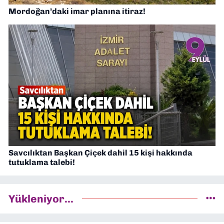
Mordoğan’daki imar planına itiraz!
Savcılıktan Başkan Çiçek dahil 15 kişi hakkında
tutuklama talebi!
Yükleniyor...