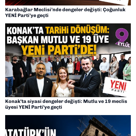
Karabağlar Meclisi’nde dengeler değişti: Çoğunluk
YENİ Parti’ye geçti
Konak’ta siyasi dengeler değişti: Mutlu ve 19 meclis
üyesi YENİ Parti’ye geçti