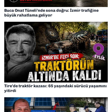
Buca Onat Tüneli’nde sona doğru: İzmir trafiğine
büyük rahatlama geliyor
Tire’de traktör kazası: 65 yaşındaki sürücü yaşamını
yitirdi