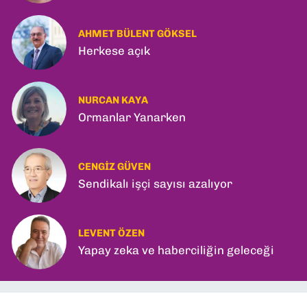
AHMET BÜLENT GÖKSEL
Herkese açık
NURCAN KAYA
Ormanlar Yanarken
CENGIZ GÜVEN
Sendikalı işçi sayısı azalıyor
LEVENT ÖZEN
Yapay zeka ve haberciliğin geleceği