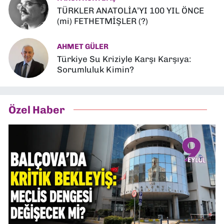
TÜRKLER ANATOLİA’YI 100 YIL ÖNCE
(mi) FETHETMİŞLER (?)
AHMET GÜLER
Türkiye Su Kriziyle Karşı Karşıya:
Sorumluluk Kimin?
Özel Haber