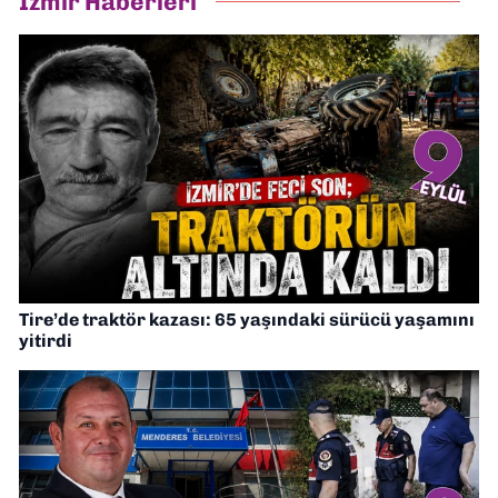
İzmir Haberleri
Tire’de traktör kazası: 65 yaşındaki sürücü yaşamını
yitirdi