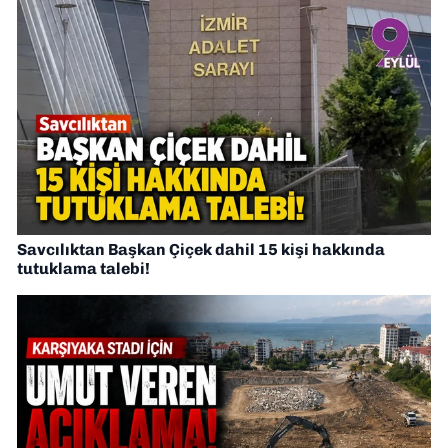
Savcılıktan Başkan Çiçek dahil 15 kişi hakkında
tutuklama talebi!