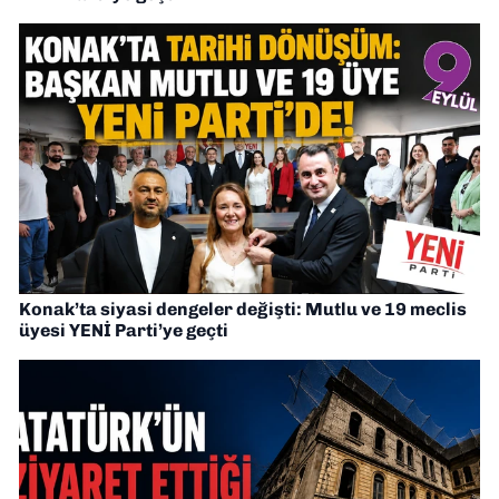
Konak’ta siyasi dengeler değişti: Mutlu ve 19 meclis
üyesi YENİ Parti’ye geçti