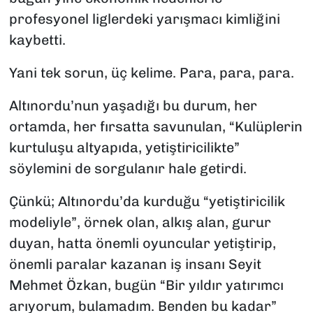
profesyonel liglerdeki yarışmacı kimliğini
kaybetti.
Yani tek sorun, üç kelime. Para, para, para.
Altınordu’nun yaşadığı bu durum, her
ortamda, her fırsatta savunulan, “Kulüplerin
kurtuluşu altyapıda, yetiştiricilikte”
söylemini de sorgulanır hale getirdi.
Çünkü; Altınordu’da kurduğu “yetiştiricilik
modeliyle”, örnek olan, alkış alan, gurur
duyan, hatta önemli oyuncular yetiştirip,
önemli paralar kazanan iş insanı Seyit
Mehmet Özkan, bugün “Bir yıldır yatırımcı
arıyorum, bulamadım. Benden bu kadar”