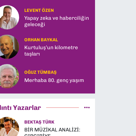
LEVENT ÖZEN
Yapay zeka ve haberciliğin
geleceği
ORHAN BAYKAL
Kurtuluş’un kilometre
taşları
OĞUZ TÜMBAŞ
Merhaba 80. genç yaşım
lıntı Yazarlar
BEKTAŞ TÜRK
BİR MÜZİKAL ANALİZİ: