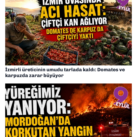
İzmirli üreticinin umudu tarlada kaldı: Domates ve
karpuzda zarar büyüyor