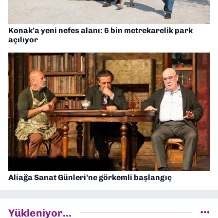
Konak’a yeni nefes alanı: 6 bin metrekarelik park
açılıyor
Aliağa Sanat Günleri’ne görkemli başlangıç
Yükleniyor...