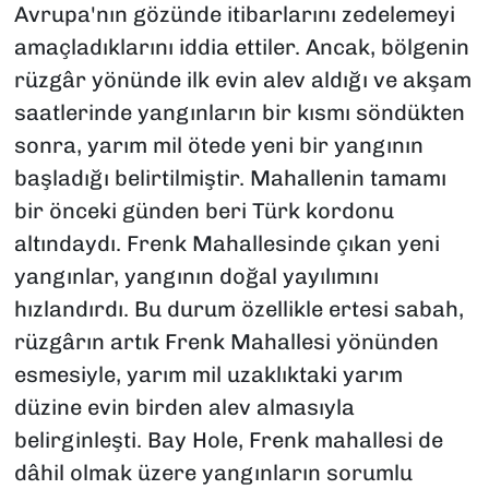
Avrupa'nın gözünde itibarlarını zedelemeyi
amaçladıklarını iddia ettiler.
Ancak, bölgenin
rüzgâr yönünde ilk evin alev aldığı ve akşam
saatlerinde yangınların bir kısmı söndükten
sonra, yarım mil ötede yeni bir yangının
başladığı belirtilmiştir. Mahallenin tamamı
bir önceki günden beri Türk kordonu
altındaydı. Frenk Mahallesinde çıkan yeni
yangınlar, yangının doğal yayılımını
hızlandırdı. Bu durum özellikle ertesi sabah,
rüzgârın artık Frenk Mahallesi yönünden
esmesiyle, yarım mil uzaklıktaki yarım
düzine evin birden alev almasıyla
belirginleşti.
Bay Hole, Frenk mahallesi de
dâhil olmak üzere yangınların sorumlu