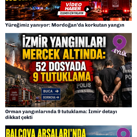
Yüreğimiz yanıyor: Mordoğan’da korkutan yangın
Orman yangınlarında 9 tutuklama: İzmir detayı
dikkat çekti